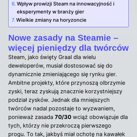
Wpływ prowizji Steam na innowacyjność i
eksperymenty w branży gier
Wielkie zmiany na horyzoncie
Nowe zasady na Steamie –
więcej pieniędzy dla twórców
Steam, jako święty Graal dla wielu
deweloperów, musiał dostosować się do
dynamicznie zmieniającego się rynku gier.
Ambitne projekty, które przynoszą olbrzymie
zyski, teraz zyskują znacznie korzystniejszy
podział zysków. Jednak dla mniejszych
twórców nadal pozostaje to wyzwaniem,
ponieważ zasada
70/30
wciąż obowiązuje dla
tych, którzy nie przekroczą pierwszego
progu. To tak, jakbyś miał ochotę na kawałek