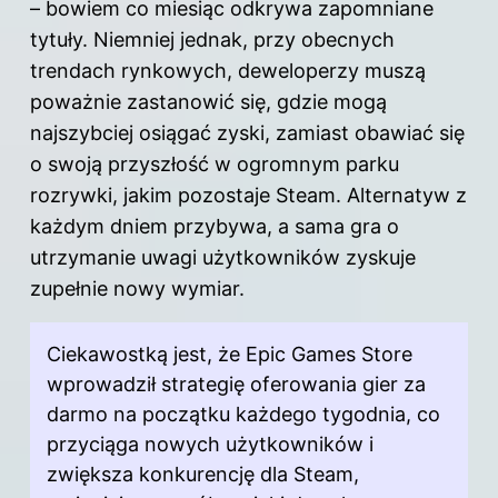
– bowiem co miesiąc odkrywa zapomniane
tytuły. Niemniej jednak, przy obecnych
trendach rynkowych, deweloperzy muszą
poważnie zastanowić się, gdzie mogą
najszybciej osiągać zyski, zamiast obawiać się
o swoją przyszłość w ogromnym parku
rozrywki, jakim pozostaje Steam. Alternatyw z
każdym dniem przybywa, a sama gra o
utrzymanie uwagi użytkowników zyskuje
zupełnie nowy wymiar.
Ciekawostką jest, że Epic Games Store
wprowadził strategię oferowania gier za
darmo na początku każdego tygodnia, co
przyciąga nowych użytkowników i
zwiększa konkurencję dla Steam,