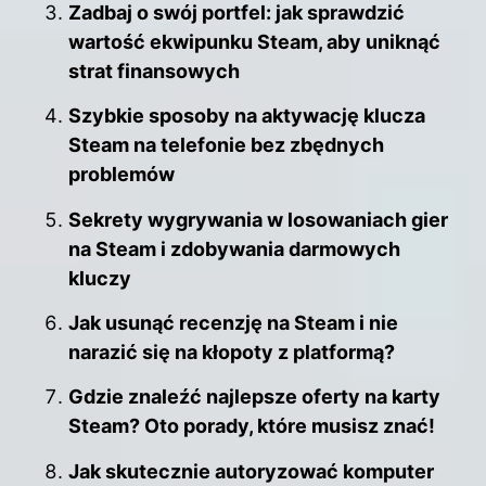
Zadbaj o swój portfel: jak sprawdzić
wartość ekwipunku Steam, aby uniknąć
strat finansowych
Szybkie sposoby na aktywację klucza
Steam na telefonie bez zbędnych
problemów
Sekrety wygrywania w losowaniach gier
na Steam i zdobywania darmowych
kluczy
Jak usunąć recenzję na Steam i nie
narazić się na kłopoty z platformą?
Gdzie znaleźć najlepsze oferty na karty
Steam? Oto porady, które musisz znać!
Jak skutecznie autoryzować komputer