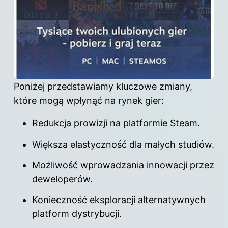
Poniżej przedstawiamy kluczowe zmiany,
które mogą wpłynąć na rynek gier:
Redukcja prowizji na platformie
Steam
.
Większa elastyczność dla małych studiów.
Możliwość wprowadzania innowacji przez
deweloperów.
Konieczność eksploracji alternatywnych
platform dystrybucji.