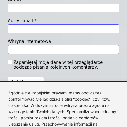
Adres email
*
Witryna internetowa
Zapamiętaj moje dane w tej przeglądarce
podczas pisania kolejnych komentarzy.
Zgodnie z europejskim prawem, mamy obowiązek
Poczytaj więcej
poinformować Cię jak działają pliki "cookies", czyli tzw.
ciasteczka. W dużym skrócie witryna prosi o zgodę na
wykorzystanie Twoich danych. Spersonalizowane reklamy i
treści, pomiar reklam i treści, badanie odbiorców i
ulepszanie usług. Przechowywanie informacji na