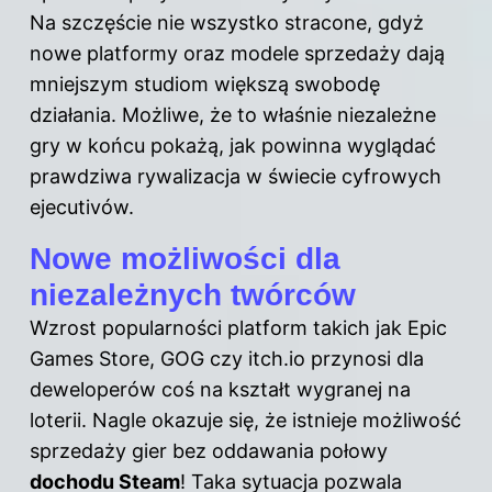
Na szczęście nie wszystko stracone, gdyż
nowe platformy oraz modele sprzedaży dają
mniejszym studiom większą swobodę
działania. Możliwe, że to właśnie niezależne
gry w końcu pokażą, jak powinna wyglądać
prawdziwa rywalizacja w świecie cyfrowych
ejecutivów.
Nowe możliwości dla
niezależnych twórców
Wzrost popularności platform takich jak Epic
Games Store, GOG czy itch.io przynosi dla
deweloperów coś na kształt wygranej na
loterii. Nagle okazuje się, że istnieje możliwość
sprzedaży gier bez oddawania połowy
dochodu Steam
! Taka sytuacja pozwala