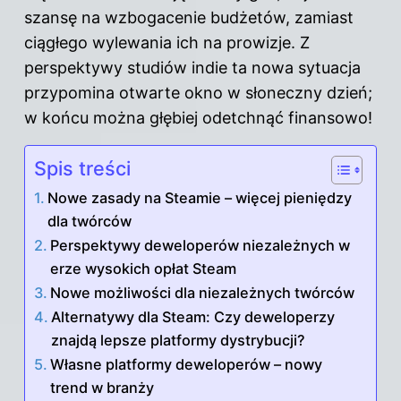
szansę na wzbogacenie budżetów, zamiast
ciągłego wylewania ich na prowizje. Z
perspektywy studiów indie ta nowa sytuacja
przypomina otwarte okno w słoneczny dzień;
w końcu można głębiej odetchnąć finansowo!
Spis treści
Nowe zasady na Steamie – więcej pieniędzy
dla twórców
Perspektywy deweloperów niezależnych w
erze wysokich opłat Steam
Nowe możliwości dla niezależnych twórców
Alternatywy dla Steam: Czy deweloperzy
znajdą lepsze platformy dystrybucji?
Własne platformy deweloperów – nowy
trend w branży