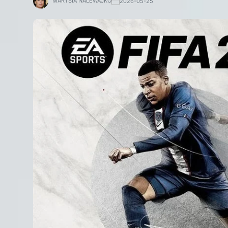
MARYSIA NALEWAJKO
2026-05-25