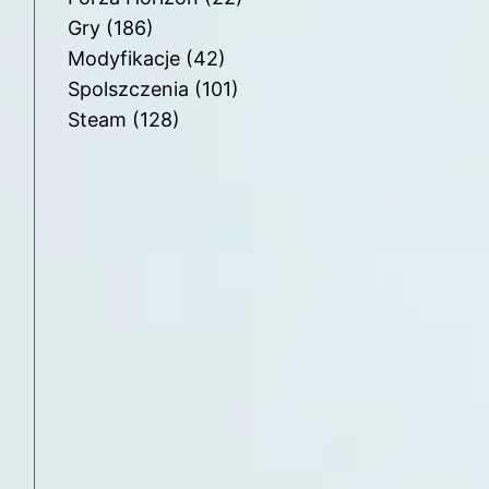
Gry
(186)
Modyfikacje
(42)
Spolszczenia
(101)
Steam
(128)