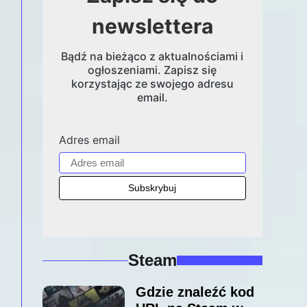
newslettera
Bądź na bieżąco z aktualnościami i
ogłoszeniami. Zapisz się
korzystając ze swojego adresu
email.
Adres email
Steam
Gdzie znaleźć kod