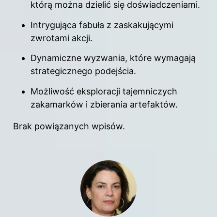
którą można dzielić się doświadczeniami.
Intrygująca fabuła z zaskakującymi
zwrotami akcji.
Dynamiczne wyzwania, które wymagają
strategicznego podejścia.
Możliwość eksploracji tajemniczych
zakamarków i zbierania artefaktów.
Brak powiązanych wpisów.