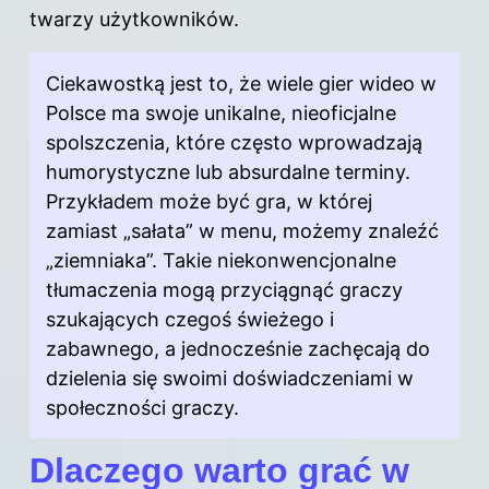
twarzy użytkowników.
Ciekawostką jest to, że wiele gier wideo w
Polsce ma swoje unikalne, nieoficjalne
spolszczenia, które często wprowadzają
humorystyczne lub absurdalne terminy.
Przykładem może być gra, w której
zamiast „sałata” w menu, możemy znaleźć
„ziemniaka”. Takie niekonwencjonalne
tłumaczenia mogą przyciągnąć graczy
szukających czegoś świeżego i
zabawnego, a jednocześnie zachęcają do
dzielenia się swoimi doświadczeniami w
społeczności graczy.
Dlaczego warto grać w