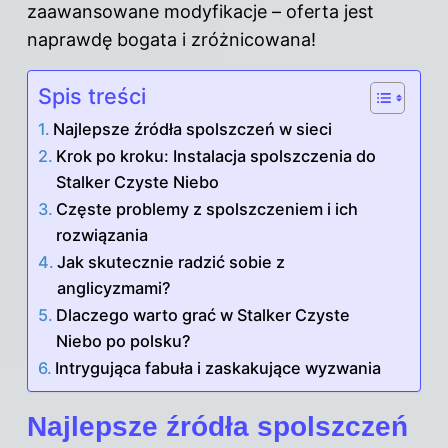
zaawansowane modyfikacje – oferta jest
naprawdę bogata i zróżnicowana!
Spis treści
Najlepsze źródła spolszczeń w sieci
Krok po kroku: Instalacja spolszczenia do
Stalker Czyste Niebo
Częste problemy z spolszczeniem i ich
rozwiązania
Jak skutecznie radzić sobie z
anglicyzmami?
Dlaczego warto grać w Stalker Czyste
Niebo po polsku?
Intrygująca fabuła i zaskakujące wyzwania
Najlepsze źródła spolszczeń