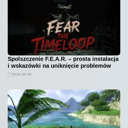
Spolszczenie F.E.A.R. – prosta instalacja
i wskazówki na uniknięcie problemów
2026-06-06