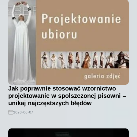
Jak poprawnie stosować wzornictwo
projektowanie w spolszczonej pisowni –
unikaj najczęstszych błędów
2026-06-07