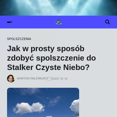
SPOLSZCZENIA
Jak w prosty sposób
zdobyć spolszczenie do
Stalker Czyste Niebo?
MARYSIA NALEWAJKO
2025-12-12