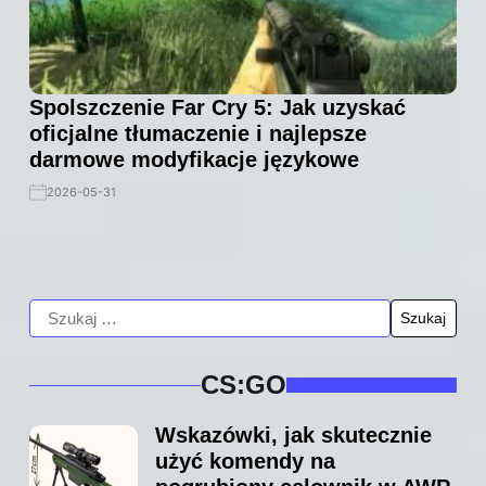
Spolszczenie Far Cry 5: Jak uzyskać
oficjalne tłumaczenie i najlepsze
darmowe modyfikacje językowe
2026-05-31
CS:GO
Wskazówki, jak skutecznie
użyć komendy na