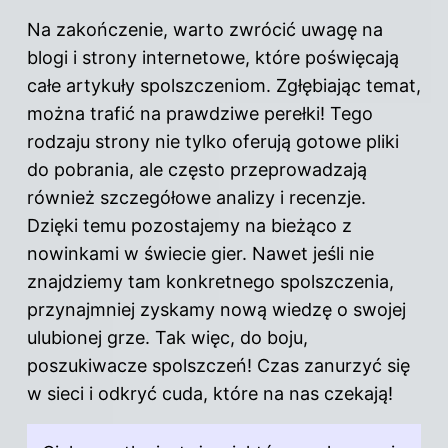
Na zakończenie, warto zwrócić uwagę na
blogi i strony internetowe, które poświęcają
całe artykuły spolszczeniom. Zgłębiając temat,
można trafić na prawdziwe perełki! Tego
rodzaju strony nie tylko oferują gotowe pliki
do pobrania, ale często przeprowadzają
również szczegółowe analizy i recenzje.
Dzięki temu pozostajemy na bieżąco z
nowinkami w świecie gier. Nawet jeśli nie
znajdziemy tam konkretnego spolszczenia,
przynajmniej zyskamy nową wiedzę o swojej
ulubionej grze. Tak więc, do boju,
poszukiwacze spolszczeń! Czas zanurzyć się
w sieci i odkryć cuda, które na nas czekają!