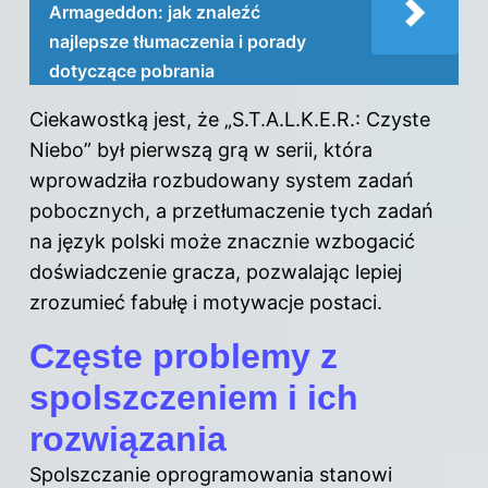
Armageddon: jak znaleźć
najlepsze tłumaczenia i porady
dotyczące pobrania
Ciekawostką jest, że „S.T.A.L.K.E.R.: Czyste
Niebo” był pierwszą grą w serii, która
wprowadziła rozbudowany system zadań
pobocznych, a przetłumaczenie tych zadań
na język polski może znacznie wzbogacić
doświadczenie gracza, pozwalając lepiej
zrozumieć fabułę i motywacje postaci.
Częste problemy z
spolszczeniem i ich
rozwiązania
Spolszczanie oprogramowania stanowi