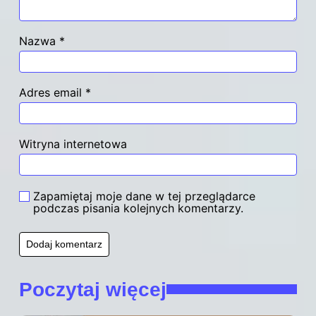
Nazwa
*
Adres email
*
Witryna internetowa
Zapamiętaj moje dane w tej przeglądarce
podczas pisania kolejnych komentarzy.
Poczytaj więcej