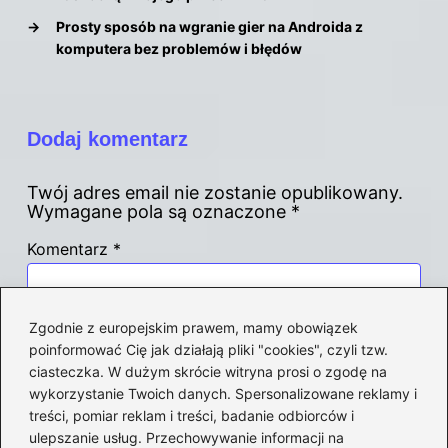
→
Prosty sposób na wgranie gier na Androida z
komputera bez problemów i błędów
Dodaj komentarz
Twój adres email nie zostanie opublikowany.
Wymagane pola są oznaczone
*
Komentarz
*
Zgodnie z europejskim prawem, mamy obowiązek
poinformować Cię jak działają pliki "cookies", czyli tzw.
ciasteczka. W dużym skrócie witryna prosi o zgodę na
wykorzystanie Twoich danych. Spersonalizowane reklamy i
Nazwa
*
treści, pomiar reklam i treści, badanie odbiorców i
ulepszanie usług. Przechowywanie informacji na