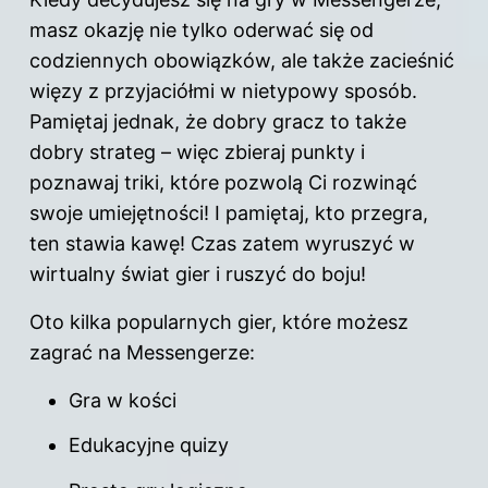
masz okazję nie tylko oderwać się od
codziennych obowiązków, ale także zacieśnić
więzy z przyjaciółmi w nietypowy sposób.
Pamiętaj jednak, że dobry gracz to także
dobry strateg – więc zbieraj punkty i
poznawaj triki, które pozwolą Ci rozwinąć
swoje umiejętności! I pamiętaj, kto przegra,
ten stawia kawę! Czas zatem wyruszyć w
wirtualny świat gier i ruszyć do boju!
Oto kilka popularnych gier, które możesz
zagrać na Messengerze:
Gra w kości
Edukacyjne quizy