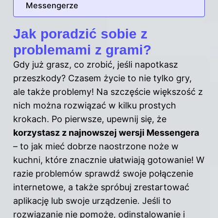
Messengerze
Jak poradzić sobie z
problemami z grami?
Gdy już grasz, co zrobić, jeśli napotkasz
przeszkody? Czasem życie to nie tylko
gry
,
ale także problemy! Na szczęście większość z
nich można rozwiązać w kilku prostych
krokach. Po pierwsze, upewnij się, że
korzystasz z najnowszej wersji Messengera
– to jak mieć dobrze naostrzone noże w
kuchni, które znacznie ułatwiają gotowanie! W
razie problemów sprawdź swoje połączenie
internetowe, a także spróbuj zrestartować
aplikację lub swoje urządzenie. Jeśli to
rozwiązanie nie pomoże, odinstalowanie i