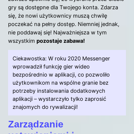
gry są dostępne dla Twojego konta. Zdarza
się, że nowi użytkownicy muszą chwilę
poczekać na pełny dostęp. Niemniej jednak,
nie poddawaj się! Najważniejsza w tym
wszystkim
pozostaje zabawa!
Ciekawostka: W roku 2020 Messenger
wprowadził funkcję gier wideo
bezpośrednio w aplikacji, co pozwoliło
użytkownikom na wspólne granie bez
potrzeby instalowania dodatkowych
aplikacji – wystarczyło tylko zaprosić
znajomych do rywalizacji!
Zarządzanie