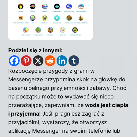
Podziel się z innymi:
Rozpoczęcie przygody z grami w
Messengerze przypomina skok na główkę do
basenu pełnego przyjemności i zabawy. Choć
na początku może to wydawać się nieco
przerażające, zapewniam, że
woda jest ciepła
i przyjemna
! Jeśli pragniesz zagrać z
przyjaciółmi, wystarczy, że otworzysz
aplikację Messenger na swoim telefonie lub