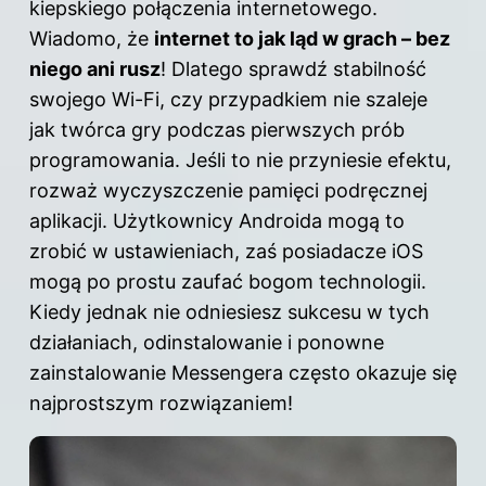
kiepskiego połączenia internetowego.
Wiadomo, że
internet to jak ląd w grach – bez
niego ani rusz
! Dlatego sprawdź stabilność
swojego Wi-Fi, czy przypadkiem nie szaleje
jak twórca gry podczas pierwszych prób
programowania. Jeśli to nie przyniesie efektu,
rozważ wyczyszczenie pamięci podręcznej
aplikacji. Użytkownicy Androida mogą to
zrobić w ustawieniach, zaś posiadacze iOS
mogą po prostu zaufać bogom technologii.
Kiedy jednak nie odniesiesz sukcesu w tych
działaniach, odinstalowanie i ponowne
zainstalowanie Messengera często okazuje się
najprostszym rozwiązaniem!