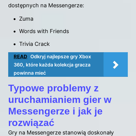
dostępnych na Messengerze:
Zuma
Words with Friends
Trivia Crack
READ
Odkryj najlepsze gry Xbox
360, które każda kolekcja gracza
powinna mieć
Typowe problemy z
uruchamianiem gier w
Messengerze i jak je
rozwiązać
Gry na Messengerze stanowią doskonały