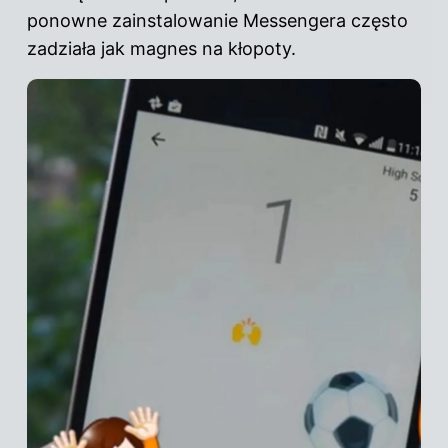
ponowne zainstalowanie Messengera często
zadziała jak magnes na kłopoty.