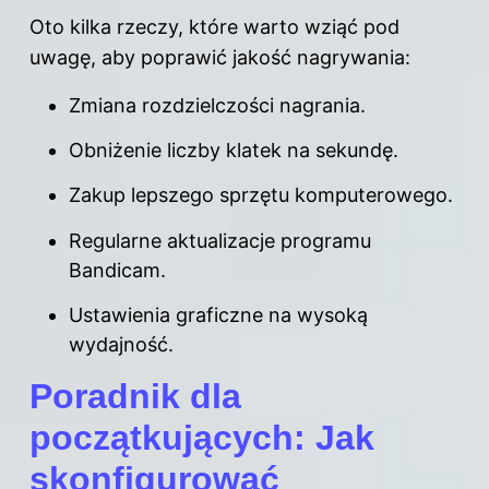
Oto kilka rzeczy, które warto wziąć pod
uwagę, aby poprawić jakość nagrywania:
Zmiana rozdzielczości nagrania.
Obniżenie liczby klatek na sekundę.
Zakup lepszego sprzętu komputerowego.
Regularne aktualizacje programu
Bandicam.
Ustawienia graficzne na wysoką
wydajność.
Poradnik dla
początkujących: Jak
skonfigurować