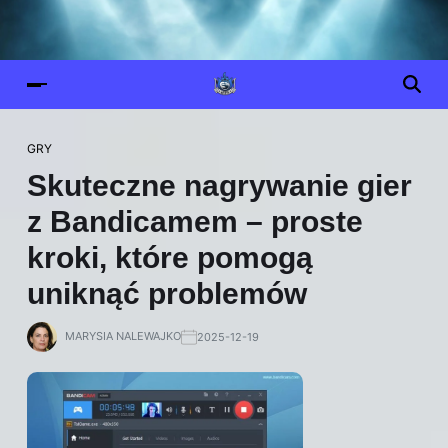
GRY
Skuteczne nagrywanie gier
z Bandicamem – proste
kroki, które pomogą
uniknąć problemów
MARYSIA NALEWAJKO
2025-12-19