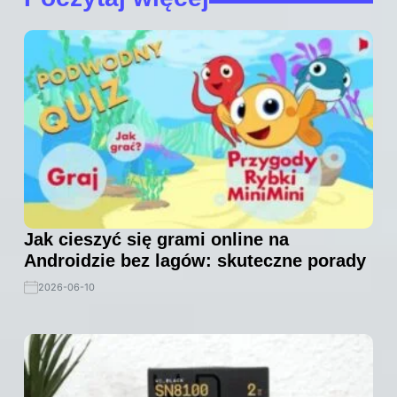
Jak cieszyć się grami online na
Androidzie bez lagów: skuteczne porady
2026-06-10