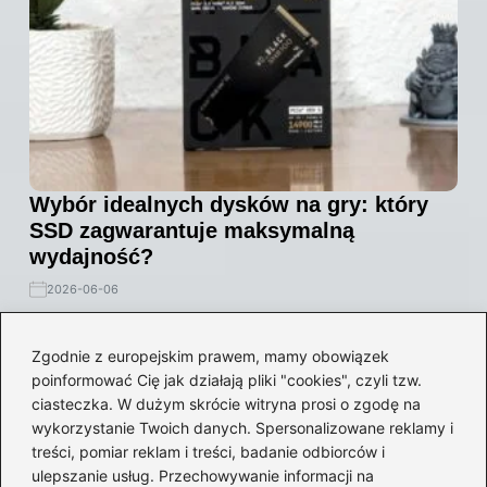
Wybór idealnych dysków na gry: który
SSD zagwarantuje maksymalną
wydajność?
2026-06-06
Zgodnie z europejskim prawem, mamy obowiązek
poinformować Cię jak działają pliki "cookies", czyli tzw.
ciasteczka. W dużym skrócie witryna prosi o zgodę na
wykorzystanie Twoich danych. Spersonalizowane reklamy i
treści, pomiar reklam i treści, badanie odbiorców i
ulepszanie usług. Przechowywanie informacji na