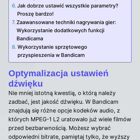
Jak dobrze ustawić wszystkie parametry?
Proszę bardzo!
Zaawansowane techniki nagrywania gier:
Wykorzystanie dodatkowych funkcji
Bandicama
Wykorzystanie sprzętowego
przyspieszenia w Bandicam
Optymalizacja ustawień
dźwięku
Nie mniej istotną kwestią, o którą należy
zadbać, jest jakość dźwięku. W Bandicam
znajdują się różne opcje kodeków audio, z
których MPEG-1 L2 uratowało już wiele filmów
przed bezbarwnością. Możesz wybrać
odpowiedni bitrate, pamiętaj tylko, że wyższy