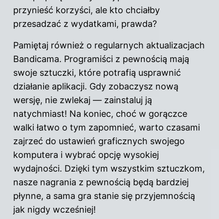
przynieść korzyści, ale kto chciałby
przesadzać z wydatkami, prawda?
Pamiętaj również o regularnych aktualizacjach
Bandicama. Programiści z pewnością mają
swoje sztuczki, które potrafią usprawnić
działanie aplikacji. Gdy zobaczysz nową
wersję, nie zwlekaj — zainstaluj ją
natychmiast! Na koniec, choć w gorączce
walki łatwo o tym zapomnieć, warto czasami
zajrzeć do ustawień graficznych swojego
komputera i wybrać opcję wysokiej
wydajności. Dzięki tym wszystkim sztuczkom,
nasze nagrania z pewnością będą bardziej
płynne, a sama gra stanie się przyjemnością
jak nigdy wcześniej!