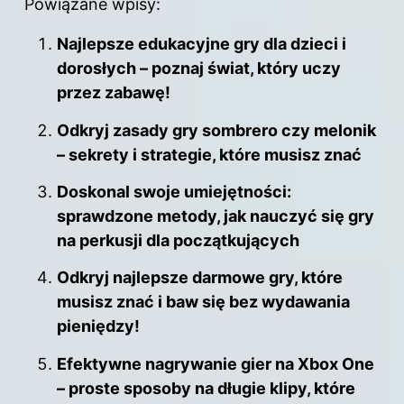
Powiązane wpisy:
Najlepsze edukacyjne gry dla dzieci i
dorosłych – poznaj świat, który uczy
przez zabawę!
Odkryj zasady gry sombrero czy melonik
– sekrety i strategie, które musisz znać
Doskonal swoje umiejętności:
sprawdzone metody, jak nauczyć się gry
na perkusji dla początkujących
Odkryj najlepsze darmowe gry, które
musisz znać i baw się bez wydawania
pieniędzy!
Efektywne nagrywanie gier na Xbox One
– proste sposoby na długie klipy, które