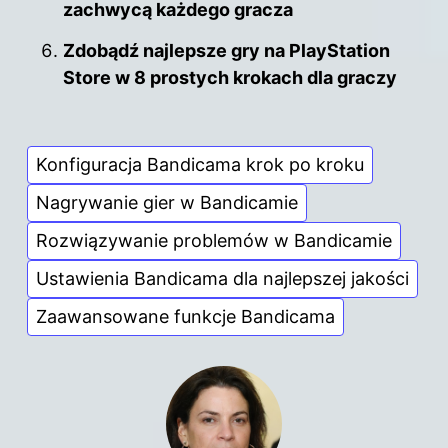
zachwycą każdego gracza
Zdobądź najlepsze gry na PlayStation
Store w 8 prostych krokach dla graczy
Konfiguracja Bandicama krok po kroku
Nagrywanie gier w Bandicamie
Rozwiązywanie problemów w Bandicamie
Ustawienia Bandicama dla najlepszej jakości
Zaawansowane funkcje Bandicama