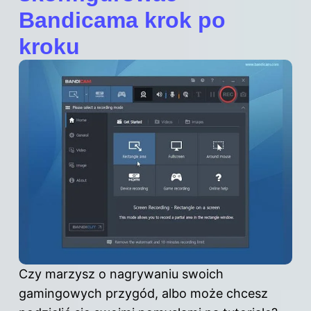
Bandicama krok po
kroku
Czy marzysz o nagrywaniu swoich
gamingowych przygód, albo może chcesz