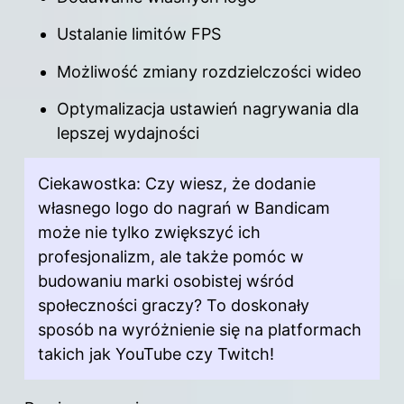
Ustalanie limitów FPS
Możliwość zmiany rozdzielczości wideo
Optymalizacja ustawień nagrywania dla
lepszej wydajności
Ciekawostka: Czy wiesz, że dodanie
własnego logo do nagrań w Bandicam
może nie tylko zwiększyć ich
profesjonalizm, ale także pomóc w
budowaniu marki osobistej wśród
społeczności graczy? To doskonały
sposób na wyróżnienie się na platformach
takich jak YouTube czy Twitch!