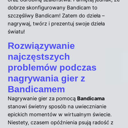
dobrze skonfigurowany Bandicam to
szczęśliwy Bandicam! Zatem do dzieła –
nagrywaj, twórz i prezentuj swoje dzieła
światu!
Rozwiązywanie
najczęstszych
problemów podczas
nagrywania gier z
Bandicamem
Nagrywanie gier za pomocą
Bandicama
stanowi świetny sposób na uwiecznianie
epickich momentów w wirtualnym świecie.
Niestety, czasem opóźnienia psują radość z