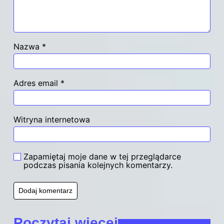
Nazwa
*
Adres email
*
Witryna internetowa
Zapamiętaj moje dane w tej przeglądarce
podczas pisania kolejnych komentarzy.
Poczytaj więcej