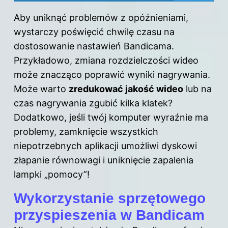
Aby uniknąć problemów z opóźnieniami,
wystarczy poświęcić chwilę czasu na
dostosowanie nastawień Bandicama.
Przykładowo, zmiana rozdzielczości wideo
może znacząco poprawić wyniki nagrywania.
Może warto
zredukować jakość wideo
lub na
czas nagrywania zgubić kilka klatek?
Dodatkowo, jeśli twój komputer wyraźnie ma
problemy, zamknięcie wszystkich
niepotrzebnych aplikacji umożliwi dyskowi
złapanie równowagi i uniknięcie zapalenia
lampki „pomocy”!
Wykorzystanie sprzętowego
przyspieszenia w Bandicam