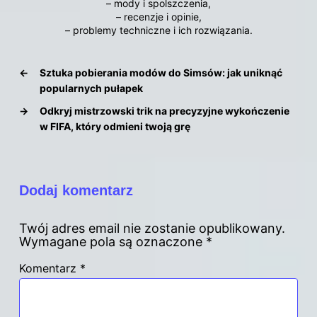
– mody i spolszczenia,
– recenzje i opinie,
– problemy techniczne i ich rozwiązania.
←
Sztuka pobierania modów do Simsów: jak uniknąć
popularnych pułapek
→
Odkryj mistrzowski trik na precyzyjne wykończenie
w FIFA, który odmieni twoją grę
Dodaj komentarz
Twój adres email nie zostanie opublikowany.
Wymagane pola są oznaczone
*
Komentarz
*