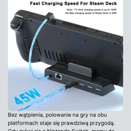
Bez wątpienia, polowanie na gry na obu
platformach staje się prawdziwą przygodą.