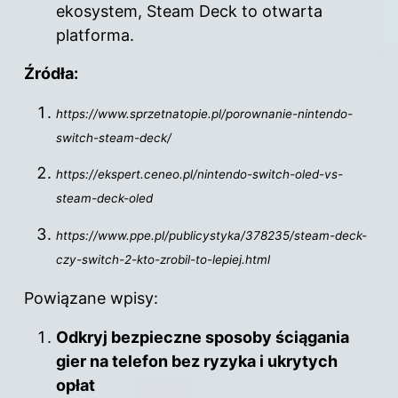
ekosystem, Steam Deck to otwarta
platforma.
Źródła:
https://www.sprzetnatopie.pl/porownanie-nintendo-
switch-steam-deck/
https://ekspert.ceneo.pl/nintendo-switch-oled-vs-
steam-deck-oled
https://www.ppe.pl/publicystyka/378235/steam-deck-
czy-switch-2-kto-zrobil-to-lepiej.html
Powiązane wpisy:
Odkryj bezpieczne sposoby ściągania
gier na telefon bez ryzyka i ukrytych
opłat