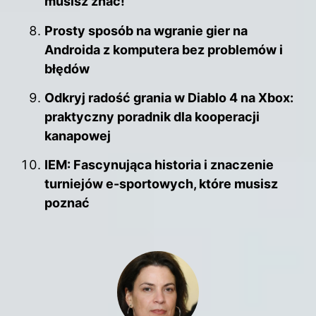
musisz znać!
Prosty sposób na wgranie gier na
Androida z komputera bez problemów i
błędów
Odkryj radość grania w Diablo 4 na Xbox:
praktyczny poradnik dla kooperacji
kanapowej
IEM: Fascynująca historia i znaczenie
turniejów e-sportowych, które musisz
poznać