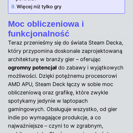
Więcej niż tylko gry
Moc obliczeniowa i
funkcjonalność
Teraz przenieśmy się do świata Steam Decka,
który przypomina doskonale zaprojektowaną
architekturę w branży gier – oferując
ogromny potencjał
do zabawy i wyjątkowych
możliwości. Dzięki potężnemu procesorowi
AMD APU, Steam Deck łączy w sobie moc
obliczeniową oraz grafikę, które zwykle
spotykamy jedynie w laptopach
gamingowych. Obsługuje wszystko, od gier
indie po wymagające produkcje, a co
najważniejsze – czyni to w zgrabnym,