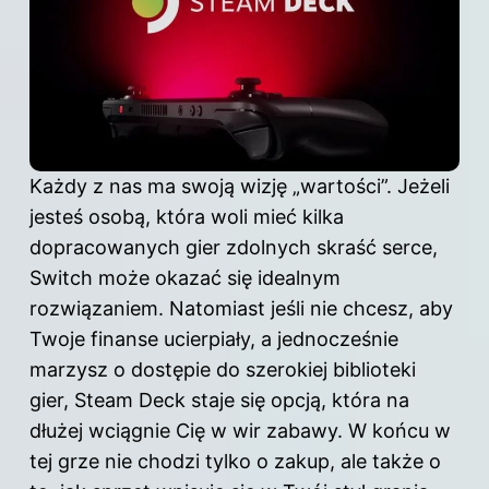
Każdy z nas ma swoją wizję „wartości”. Jeżeli
jesteś osobą, która woli mieć kilka
dopracowanych gier zdolnych skraść serce,
Switch może okazać się idealnym
rozwiązaniem. Natomiast jeśli nie chcesz, aby
Twoje finanse ucierpiały, a jednocześnie
marzysz o dostępie do szerokiej biblioteki
gier, Steam Deck staje się opcją, która na
dłużej wciągnie Cię w wir zabawy. W końcu w
tej grze nie chodzi tylko o zakup, ale także o