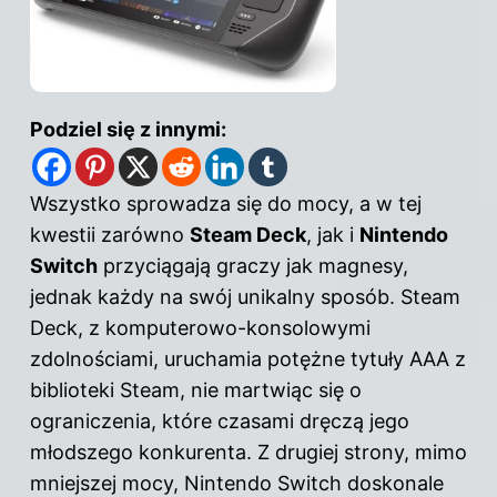
Podziel się z innymi:
Wszystko sprowadza się do mocy, a w tej
kwestii zarówno
Steam Deck
, jak i
Nintendo
Switch
przyciągają graczy jak magnesy,
jednak każdy na swój unikalny sposób. Steam
Deck, z komputerowo-konsolowymi
zdolnościami, uruchamia potężne tytuły AAA z
biblioteki Steam, nie martwiąc się o
ograniczenia, które czasami dręczą jego
młodszego konkurenta. Z drugiej strony, mimo
mniejszej mocy, Nintendo Switch doskonale