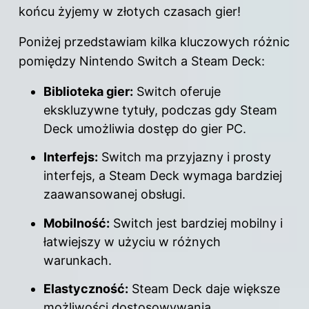
końcu żyjemy w złotych czasach gier!
Poniżej przedstawiam kilka kluczowych różnic
pomiędzy Nintendo Switch a Steam Deck:
Biblioteka gier:
Switch oferuje
ekskluzywne tytuły, podczas gdy Steam
Deck umożliwia dostęp do gier PC.
Interfejs:
Switch ma przyjazny i prosty
interfejs, a Steam Deck wymaga bardziej
zaawansowanej obsługi.
Mobilność:
Switch jest bardziej mobilny i
łatwiejszy w użyciu w różnych
warunkach.
Elastyczność:
Steam Deck daje większe
możliwości dostosowywania