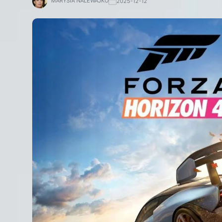
MARYSIA NALEWAJKO
2025-12-12