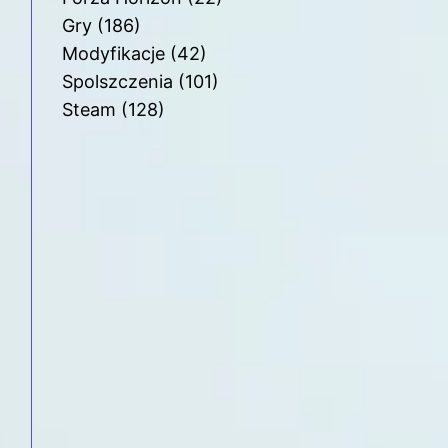
Gry
(186)
Modyfikacje
(42)
Spolszczenia
(101)
Steam
(128)