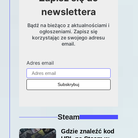
newslettera
Bądź na bieżąco z aktualnościami i
ogłoszeniami. Zapisz się
korzystając ze swojego adresu
email.
Adres email
Steam
Gdzie znaleźć kod