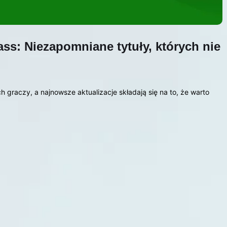
s: Niezapomniane tytuły, których nie
raczy, a najnowsze aktualizacje składają się na to, że warto