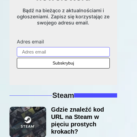
Bądź na bieżąco z aktualnościami i
ogłoszeniami. Zapisz się korzystając ze
swojego adresu email.
Adres email
Steam
Gdzie znaleźć kod
URL na Steam w
pięciu prostych
krokach?