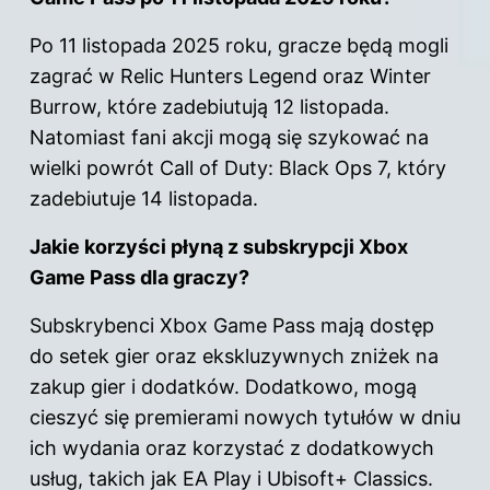
Po 11 listopada 2025 roku, gracze będą mogli
zagrać w Relic Hunters Legend oraz Winter
Burrow, które zadebiutują 12 listopada.
Natomiast fani akcji mogą się szykować na
wielki powrót Call of Duty: Black Ops 7, który
zadebiutuje 14 listopada.
Jakie korzyści płyną z subskrypcji Xbox
Game Pass dla graczy?
Subskrybenci Xbox Game Pass mają dostęp
do setek gier oraz ekskluzywnych zniżek na
zakup gier i dodatków. Dodatkowo, mogą
cieszyć się premierami nowych tytułów w dniu
ich wydania oraz korzystać z dodatkowych
usług, takich jak EA Play i Ubisoft+ Classics.