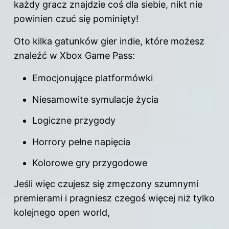
każdy gracz znajdzie coś dla siebie, nikt nie
powinien czuć się pominięty!
Oto kilka gatunków gier indie, które możesz
znaleźć w Xbox Game Pass:
Emocjonujące platformówki
Niesamowite symulacje życia
Logiczne przygody
Horrory pełne napięcia
Kolorowe gry przygodowe
Jeśli więc czujesz się zmęczony szumnymi
premierami i pragniesz czegoś więcej niż tylko
kolejnego open world,