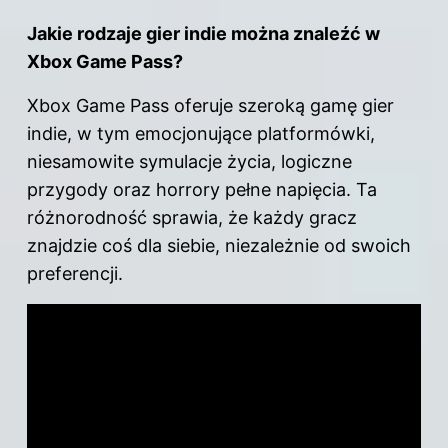
Jakie rodzaje gier indie można znaleźć w
Xbox Game Pass?
Xbox Game Pass oferuje szeroką gamę gier
indie, w tym emocjonujące platformówki,
niesamowite symulacje życia, logiczne
przygody oraz horrory pełne napięcia. Ta
różnorodność sprawia, że każdy gracz
znajdzie coś dla siebie, niezależnie od swoich
preferencji.