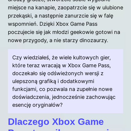
miejsce na kanapie, zaopatrzcie się w ulubione
przekąski, a następnie zanurzcie się w falę
wspomnień. Dzięki Xbox Game Pass
poczujecie się jak młodzi geekowie gotowi na
nowe przygody, a nie starzy dinozaurzy.
Czy wiedziałeś, że wiele kultowych gier,
które teraz wracają w Xbox Game Pass,
doczekało się odświeżonych wersji z
ulepszoną grafiką i dodatkowymi
funkcjami, co pozwala na zupełnie nowe
doświadczenia, jednocześnie zachowując
esencję oryginałów?
Dlaczego Xbox Game