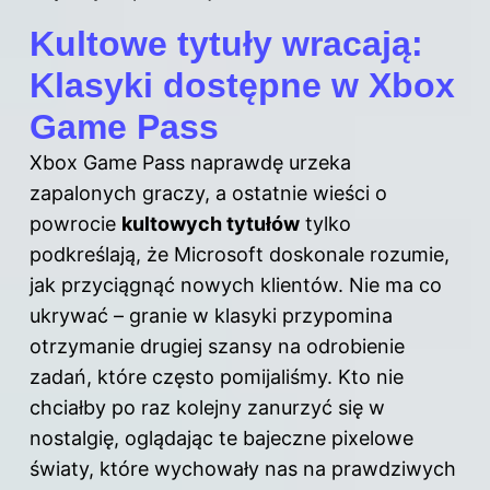
Kultowe tytuły wracają:
Klasyki dostępne w Xbox
Game Pass
Xbox Game Pass naprawdę urzeka
zapalonych graczy, a ostatnie wieści o
powrocie
kultowych tytułów
tylko
podkreślają, że Microsoft doskonale rozumie,
jak przyciągnąć nowych klientów. Nie ma co
ukrywać – granie w klasyki przypomina
otrzymanie drugiej szansy na odrobienie
zadań, które często pomijaliśmy. Kto nie
chciałby po raz kolejny zanurzyć się w
nostalgię, oglądając te bajeczne pixelowe
światy, które wychowały nas na prawdziwych