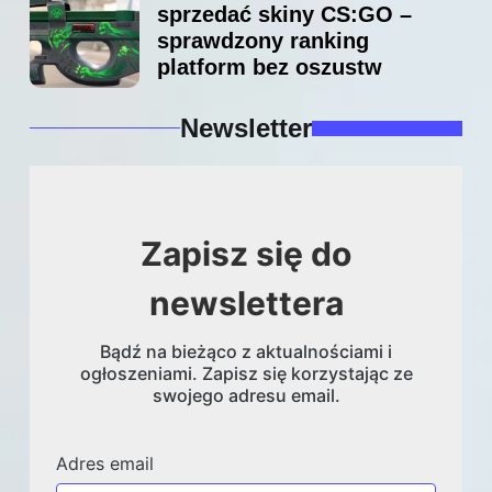
sprzedać skiny CS:GO –
sprawdzony ranking
platform bez oszustw
Newsletter
Zapisz się do
newslettera
Bądź na bieżąco z aktualnościami i
ogłoszeniami. Zapisz się korzystając ze
swojego adresu email.
Adres email