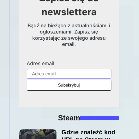
newslettera
Bądź na bieżąco z aktualnościami i
ogłoszeniami. Zapisz się
korzystając ze swojego adresu
email.
Adres email
Steam
Gdzie znaleźć kod