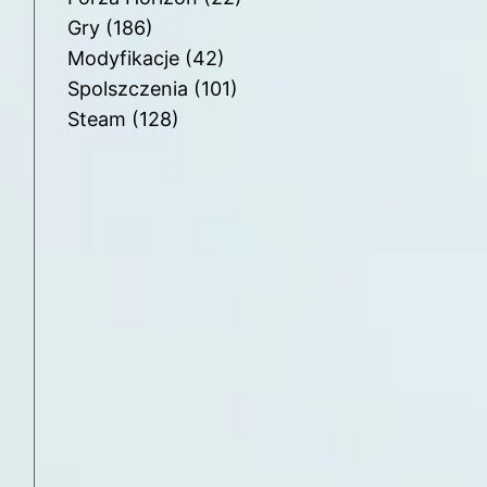
Gry
(186)
Modyfikacje
(42)
Spolszczenia
(101)
Steam
(128)