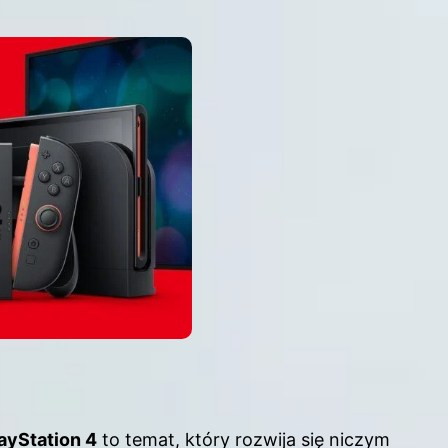
ayStation 4
to temat, który rozwija się niczym