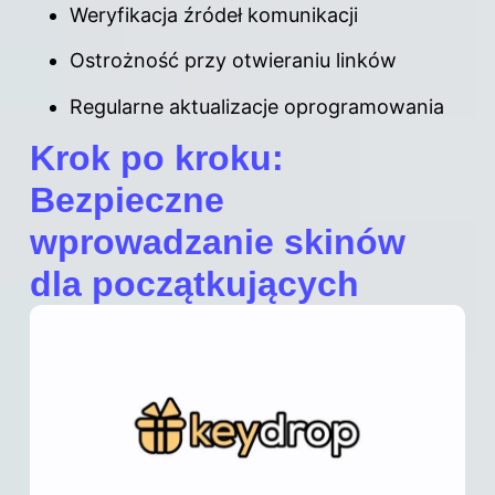
Weryfikacja źródeł komunikacji
Ostrożność przy otwieraniu linków
Regularne aktualizacje oprogramowania
Krok po kroku:
Bezpieczne
wprowadzanie skinów
dla początkujących