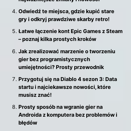
Odwiedź te miejsca, gdzie kupić stare
gry i odkryj prawdziwe skarby retro!
Łatwe łączenie kont Epic Games z Steam
– poznaj kilka prostych kroków
Jak zrealizować marzenie o tworzeniu
gier bez programistycznych
umiejętności? Prosty przewodnik
Przygotuj się na Diablo 4 sezon 3: Data
startu i najciekawsze nowości, które
musisz znać!
Prosty sposób na wgranie gier na
Androida z komputera bez problemów i
błędów