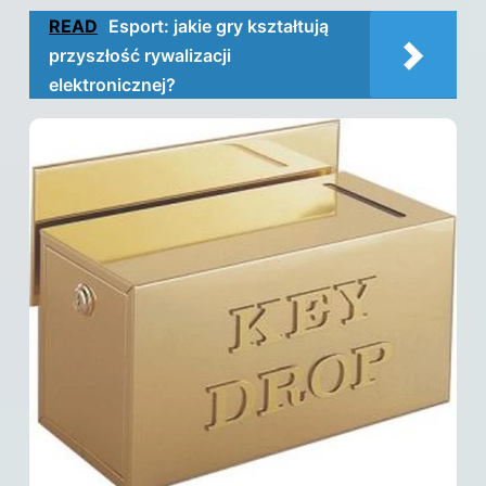
READ
Esport: jakie gry kształtują
przyszłość rywalizacji
elektronicznej?