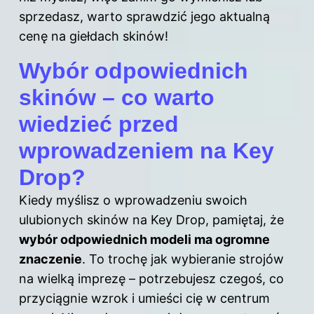
sprzedasz, warto sprawdzić jego aktualną
cenę na giełdach skinów!
Wybór odpowiednich
skinów – co warto
wiedzieć przed
wprowadzeniem na Key
Drop?
Kiedy myślisz o wprowadzeniu swoich
ulubionych
skinów na
Key Drop, pamiętaj, że
wybór odpowiednich modeli ma ogromne
znaczenie
. To trochę jak wybieranie strojów
na wielką imprezę – potrzebujesz czegoś, co
przyciągnie wzrok i umieści cię w centrum