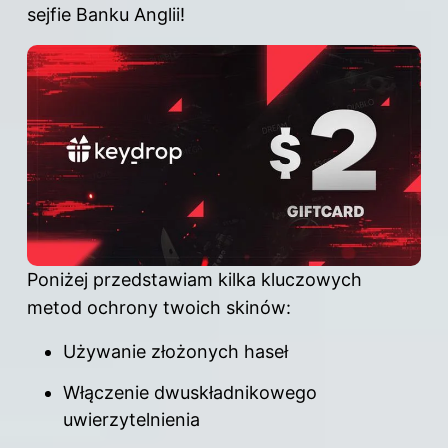
sejfie Banku Anglii!
Poniżej przedstawiam kilka kluczowych
metod ochrony twoich skinów:
Używanie złożonych haseł
Włączenie dwuskładnikowego
uwierzytelnienia