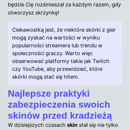
będzie Cię rozśmieszał za każdym razem, gdy
otworzysz skrzynkę!
Ciekawostką jest, że niektóre skórki z gier
mogą zyskać na wartości w wyniku
popularności streamera lub trendu w
społeczności graczy. Warto więc
obserwować platformy takie jak Twitch
czy YouTube, aby przewidzieć, które
skórki mogą stać się hitem.
Najlepsze praktyki
zabezpieczenia swoich
skinów przed kradzieżą
W dzisiejszych czasach
skin
stał się nie tylko