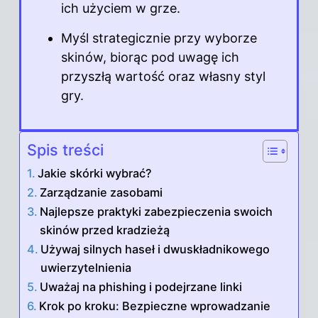
ich użyciem w grze.
Myśl strategicznie przy wyborze
skinów, biorąc pod uwagę ich
przyszłą wartość oraz własny styl
gry.
Spis treści
Jakie skórki wybrać?
Zarządzanie zasobami
Najlepsze praktyki zabezpieczenia swoich
skinów przed kradzieżą
Używaj silnych haseł i dwuskładnikowego
uwierzytelnienia
Uważaj na phishing i podejrzane linki
Krok po kroku: Bezpieczne wprowadzanie