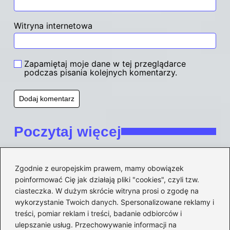
Witryna internetowa
Zapamiętaj moje dane w tej przeglądarce
podczas pisania kolejnych komentarzy.
Poczytaj więcej
Zgodnie z europejskim prawem, mamy obowiązek
poinformować Cię jak działają pliki "cookies", czyli tzw.
ciasteczka. W dużym skrócie witryna prosi o zgodę na
wykorzystanie Twoich danych. Spersonalizowane reklamy i
treści, pomiar reklam i treści, badanie odbiorców i
ulepszanie usług. Przechowywanie informacji na