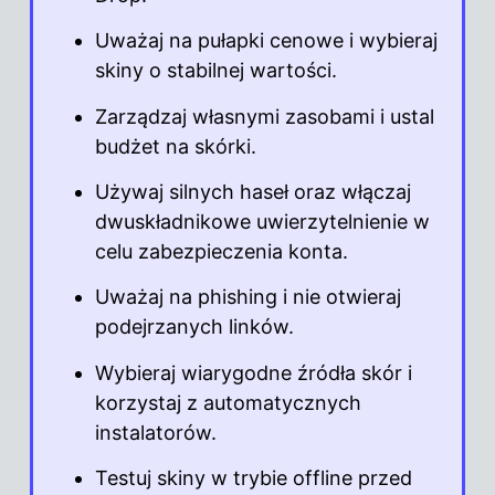
Uważaj na pułapki cenowe i wybieraj
skiny
o stabilnej wartości.
Zarządzaj własnymi zasobami i ustal
budżet na skórki.
Używaj silnych haseł oraz włączaj
dwuskładnikowe uwierzytelnienie w
celu zabezpieczenia konta.
Uważaj na phishing i nie otwieraj
podejrzanych linków.
Wybieraj wiarygodne źródła skór i
korzystaj z automatycznych
instalatorów.
Testuj skiny w trybie offline przed