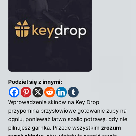
Podziel się z innymi:
Wprowadzenie skinów na Key Drop
przypomina przysłowiowe gotowanie zupy na
ogniu, ponieważ łatwo spalić potrawę, gdy nie
pilnujesz garnka. Przede wszystkim
zrozum