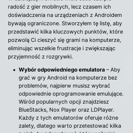
radość z gier mobilnych, lecz czasem ich
doświadczenia na urządzeniach z Androidem
bywają ograniczone. Stworzyłem tę listę, aby
przedstawić kilka kluczowych punktów, które
pozwolą Ci cieszyć się grami na komputerze,
eliminując wszelkie frustracje i zwiększając
przyjemność z rozgrywki.
Wybór odpowiedniego emulatora
– Aby
grać w gry Android na komputerze bez
problemów, najpierw musisz wybrać
odpowiednie oprogramowanie emulujące.
Wśród popularnych opcji znajdziesz
BlueStacks, Nox Player oraz LDPlayer.
Każdy z tych emulatorów oferuje różne
zalety, dlatego warto przetestować kilka