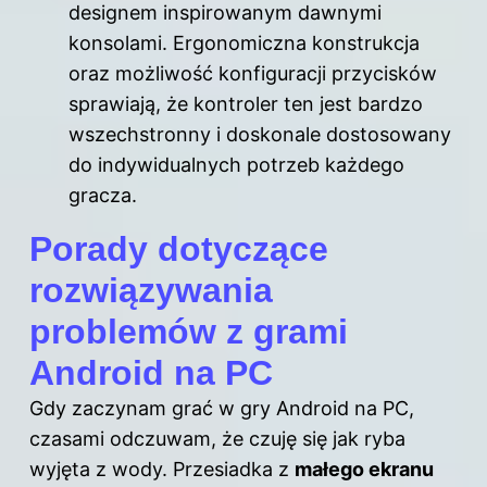
designem inspirowanym dawnymi
konsolami. Ergonomiczna konstrukcja
oraz możliwość konfiguracji przycisków
sprawiają, że kontroler ten jest bardzo
wszechstronny i doskonale dostosowany
do indywidualnych potrzeb każdego
gracza.
Porady dotyczące
rozwiązywania
problemów z grami
Android na PC
Gdy zaczynam
grać w gry
Android na PC,
czasami odczuwam, że czuję się jak ryba
wyjęta z wody. Przesiadka z
małego ekranu