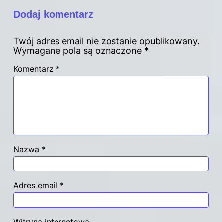
Dodaj komentarz
Twój adres email nie zostanie opublikowany.
Wymagane pola są oznaczone
*
Komentarz
*
Nazwa
*
Adres email
*
Witryna internetowa