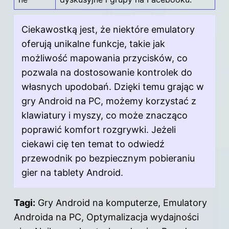
Ciekawostką jest, że niektóre emulatory
oferują unikalne funkcje, takie jak
możliwość mapowania przycisków, co
pozwala na dostosowanie kontrolek do
własnych upodobań. Dzięki temu grając w
gry Android na PC, możemy korzystać z
klawiatury i myszy, co może znacząco
poprawić komfort rozgrywki. Jeżeli
ciekawi cię ten temat to
odwiedź
przewodnik po bezpiecznym pobieraniu
gier na tablety Android
.
Tagi:
Gry Android na komputerze, Emulatory
Androida na PC, Optymalizacja wydajności