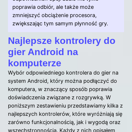
poprawia odbiór, ale także może
zmniejszyć obciążenie procesora,
zwiększając tym samym płynność gry.
Najlepsze kontrolery do
gier Android na
komputerze
Wybór odpowiedniego kontrolera do gier na
system Android, który można podłączyć do
komputera, w znaczący sposób poprawia
doświadczenia związane z rozgrywką. W
poniższym zestawieniu przedstawiamy kilka z
najlepszych kontrolerów, które wyróżniają się
zarówno funkcjonalnością, jak i wygodą oraz
wszechstronnością. Każdy z nich opisałem