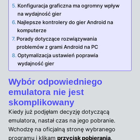
Konfiguracja graficzna ma ogromny wpływ
na wydajność gier
Najlepsze kontrolery do gier Android na
komputerze
Porady dotyczące rozwiązywania
problemów z grami Android na PC
Optymalizacja ustawień poprawia
wydajność gier
Wybór odpowiedniego
emulatora nie jest
skomplikowany
Kiedy już podjęłam decyzję dotyczącą
emulatora, nastał czas na jego pobranie.
Wchodzę na oficjalną stronę wybranego
programu i klikam
przycisk pobierania
.