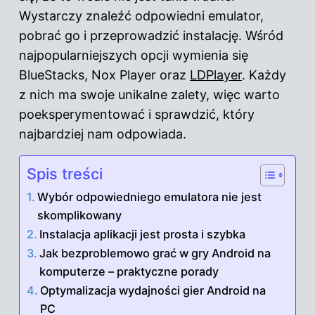
Wystarczy znaleźć odpowiedni emulator,
pobrać go i przeprowadzić instalację. Wśród
najpopularniejszych opcji wymienia się
BlueStacks, Nox Player oraz
LDPlayer
. Każdy
z nich ma swoje unikalne zalety, więc warto
poeksperymentować i sprawdzić, który
najbardziej nam odpowiada.
Spis treści
Wybór odpowiedniego emulatora nie jest
skomplikowany
Instalacja aplikacji jest prosta i szybka
Jak bezproblemowo grać w gry Android na
komputerze – praktyczne porady
Optymalizacja wydajności gier Android na
PC