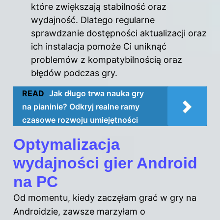
które zwiększają stabilność oraz
wydajność. Dlatego regularne
sprawdzanie dostępności aktualizacji oraz
ich instalacja pomoże Ci uniknąć
problemów z kompatybilnością oraz
błędów podczas gry.
READ
Jak długo trwa nauka gry
na pianinie? Odkryj realne ramy
czasowe rozwoju umiejętności
Optymalizacja
wydajności gier Android
na PC
Od momentu, kiedy zaczęłam grać w gry na
Androidzie, zawsze marzyłam o