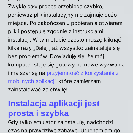
Zwykle cały proces przebiega szybko,
ponieważ plik instalacyjny nie zajmuje dużo
miejsca. Po zakończeniu pobierania otwieram
plik i postępuję zgodnie z instrukcjami
instalacji. W tym etapie często muszę kliknąć
kilka razy „Dalej”, aż wszystko zainstaluje się
bez problemów. Dowiaduję się, że mój
komputer staje się gotowy na nowe wyzwania
i ma szansę na
przyjemność z korzystania z
mobilnych aplikacji
, które zamierzam
zainstalować za chwilę!
Instalacja aplikacji jest
prosta i szybka
Gdy tylko emulator zainstaluję, nadchodzi
czas na prawdziwą zabawę. Uruchamiam go,