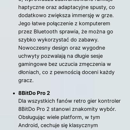
haptyczne oraz adaptacyjne spusty, co
dodatkowo zwiększa immersję w grze.
Jego łatwe połączenie z komputerem
przez Bluetooth sprawia, że można go
szybko wykorzystać do zabawy.
Nowoczesny design oraz wygodne
uchwyty pozwalają na długie sesje
gamingowe bez uczucia zmęczenia w
dłoniach, co z pewnością doceni każdy
gracz.
8BitDo Pro 2
Dla wszystkich fanów retro gier kontroler
8BitDo Pro 2 stanowi znakomity wybór.
Obsługując wiele platform, w tym
Android, cechuje się klasycznym