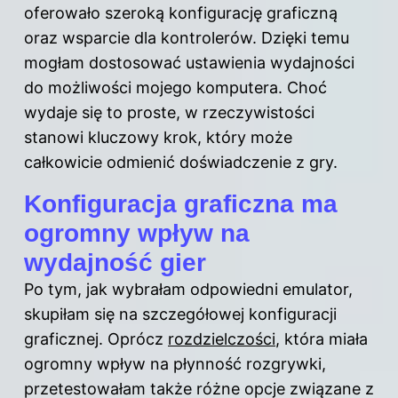
oferowało szeroką konfigurację graficzną
oraz wsparcie dla kontrolerów. Dzięki temu
mogłam dostosować ustawienia wydajności
do możliwości mojego komputera. Choć
wydaje się to proste, w rzeczywistości
stanowi kluczowy krok, który może
całkowicie odmienić doświadczenie z gry.
Konfiguracja graficzna ma
ogromny wpływ na
wydajność gier
Po tym, jak wybrałam odpowiedni emulator,
skupiłam się na szczegółowej konfiguracji
graficznej. Oprócz
rozdzielczości
, która miała
ogromny wpływ na płynność rozgrywki,
przetestowałam także różne opcje związane z