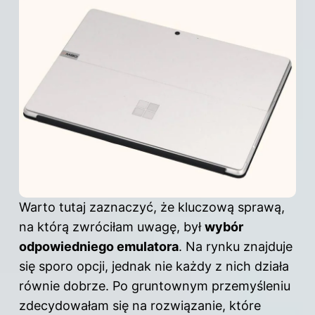
Warto tutaj zaznaczyć, że kluczową sprawą,
na którą zwróciłam uwagę, był
wybór
odpowiedniego emulatora
. Na rynku znajduje
się sporo opcji, jednak nie każdy z nich działa
równie dobrze. Po gruntownym przemyśleniu
zdecydowałam się na rozwiązanie, które