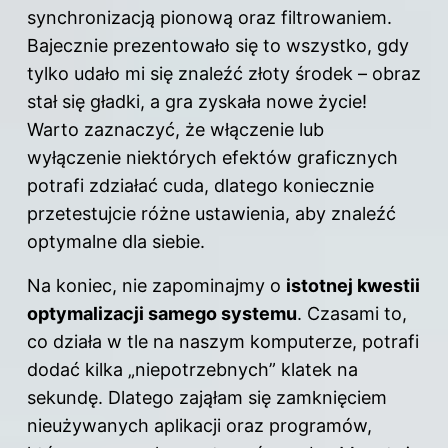
synchronizacją pionową oraz filtrowaniem.
Bajecznie prezentowało się to wszystko, gdy
tylko udało mi się znaleźć złoty środek – obraz
stał się gładki, a gra zyskała nowe życie!
Warto zaznaczyć, że włączenie lub
wyłączenie niektórych efektów graficznych
potrafi zdziałać cuda, dlatego koniecznie
przetestujcie różne ustawienia, aby znaleźć
optymalne dla siebie.
Na koniec, nie zapominajmy o
istotnej kwestii
optymalizacji samego systemu
. Czasami to,
co działa w tle na naszym komputerze, potrafi
dodać kilka „niepotrzebnych” klatek na
sekundę. Dlatego zająłam się zamknięciem
nieużywanych aplikacji oraz programów,