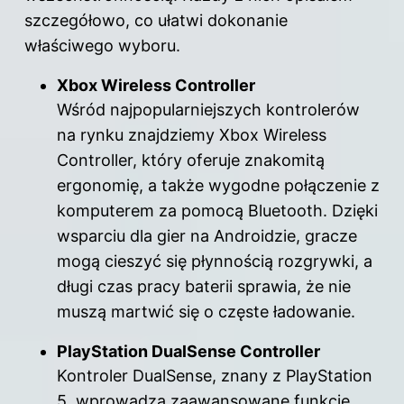
szczegółowo, co ułatwi dokonanie
właściwego wyboru.
Xbox Wireless Controller
Wśród najpopularniejszych kontrolerów
na rynku znajdziemy Xbox Wireless
Controller, który oferuje znakomitą
ergonomię, a także wygodne połączenie z
komputerem za pomocą Bluetooth. Dzięki
wsparciu dla gier na Androidzie, gracze
mogą cieszyć się płynnością rozgrywki, a
długi czas pracy baterii sprawia, że nie
muszą martwić się o częste ładowanie.
PlayStation DualSense Controller
Kontroler DualSense, znany z PlayStation
5, wprowadza zaawansowane funkcje