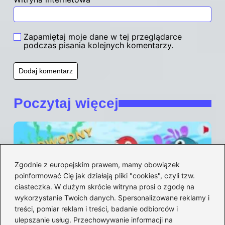
Zapamiętaj moje dane w tej przeglądarce
podczas pisania kolejnych komentarzy.
Poczytaj więcej
Zgodnie z europejskim prawem, mamy obowiązek
poinformować Cię jak działają pliki "cookies", czyli tzw.
ciasteczka. W dużym skrócie witryna prosi o zgodę na
wykorzystanie Twoich danych. Spersonalizowane reklamy i
treści, pomiar reklam i treści, badanie odbiorców i
ulepszanie usług. Przechowywanie informacji na