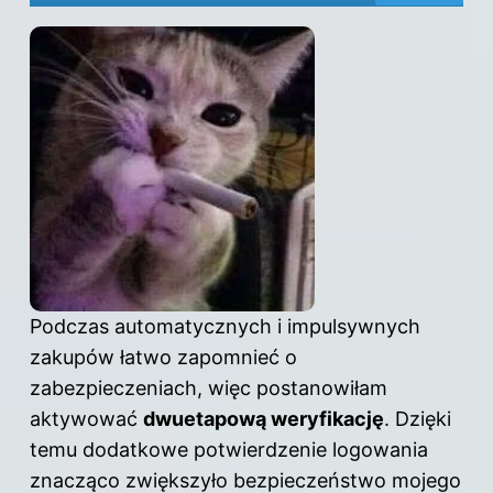
Podczas automatycznych i impulsywnych
zakupów łatwo zapomnieć o
zabezpieczeniach, więc postanowiłam
aktywować
dwuetapową weryfikację
. Dzięki
temu dodatkowe potwierdzenie logowania
znacząco zwiększyło bezpieczeństwo mojego