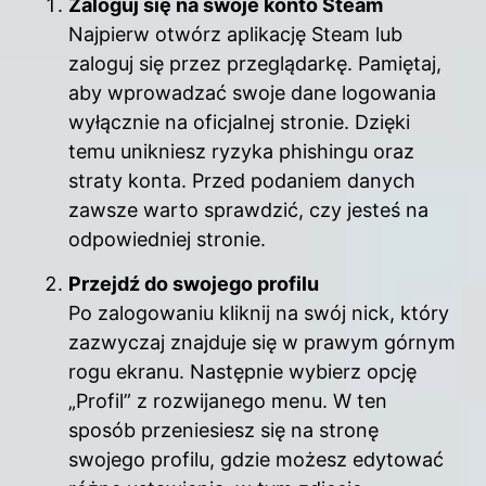
Zaloguj się na swoje konto Steam
Najpierw otwórz aplikację Steam lub
zaloguj się przez przeglądarkę. Pamiętaj,
aby wprowadzać swoje dane logowania
wyłącznie na oficjalnej stronie. Dzięki
temu unikniesz ryzyka phishingu oraz
straty konta. Przed podaniem danych
zawsze warto sprawdzić, czy jesteś na
odpowiedniej stronie.
Przejdź do swojego profilu
Po zalogowaniu kliknij na swój nick, który
zazwyczaj znajduje się w prawym górnym
rogu ekranu. Następnie wybierz opcję
„Profil” z rozwijanego menu. W ten
sposób przeniesiesz się na stronę
swojego profilu, gdzie możesz edytować