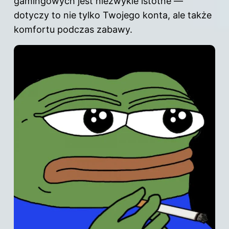
gamingowych jest niezwykle istotne —
dotyczy to nie tylko Twojego konta, ale także
komfortu podczas zabawy.