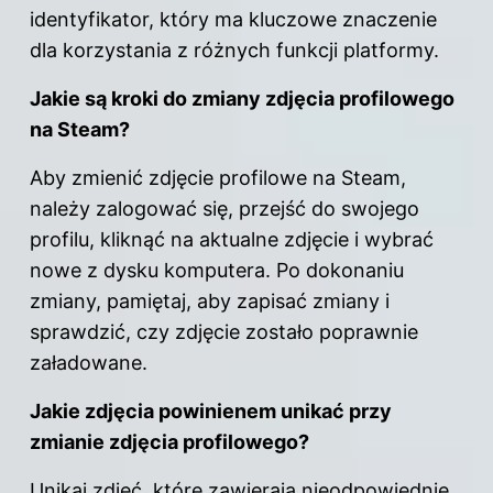
identyfikator, który ma kluczowe znaczenie
dla korzystania z różnych funkcji platformy.
Jakie są kroki do zmiany zdjęcia profilowego
na Steam?
Aby zmienić zdjęcie profilowe na Steam,
należy zalogować się, przejść do swojego
profilu, kliknąć na aktualne zdjęcie i wybrać
nowe z dysku komputera. Po dokonaniu
zmiany, pamiętaj, aby zapisać zmiany i
sprawdzić, czy zdjęcie zostało poprawnie
załadowane.
Jakie zdjęcia powinienem unikać przy
zmianie zdjęcia profilowego?
Unikaj zdjęć, które zawierają nieodpowiednie