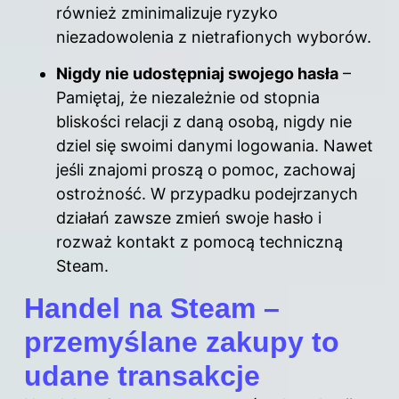
również zminimalizuje ryzyko
niezadowolenia z nietrafionych wyborów.
Nigdy nie udostępniaj swojego hasła
–
Pamiętaj, że niezależnie od stopnia
bliskości relacji z daną osobą, nigdy nie
dziel się swoimi danymi logowania. Nawet
jeśli znajomi proszą o pomoc, zachowaj
ostrożność. W przypadku podejrzanych
działań zawsze zmień swoje hasło i
rozważ kontakt z pomocą techniczną
Steam.
Handel na Steam –
przemyślane zakupy to
udane transakcje