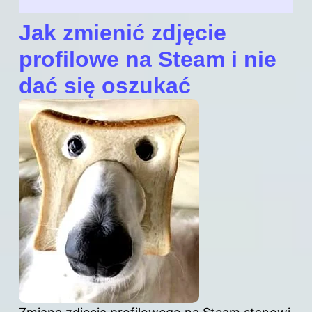
Jak zmienić zdjęcie
profilowe na Steam i nie
dać się oszukać