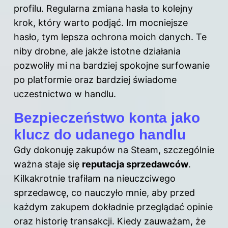
profilu. Regularna zmiana hasła to kolejny
krok, który warto podjąć. Im mocniejsze
hasło, tym lepsza ochrona moich danych. Te
niby drobne, ale jakże istotne działania
pozwoliły mi na bardziej spokojne surfowanie
po platformie oraz bardziej świadome
uczestnictwo w handlu.
Bezpieczeństwo konta jako
klucz do udanego handlu
Gdy dokonuję zakupów na Steam, szczególnie
ważna staje się
reputacja sprzedawców
.
Kilkakrotnie trafiłam na nieuczciwego
sprzedawcę, co nauczyło mnie, aby przed
każdym zakupem dokładnie przeglądać opinie
oraz historię transakcji. Kiedy zauważam, że