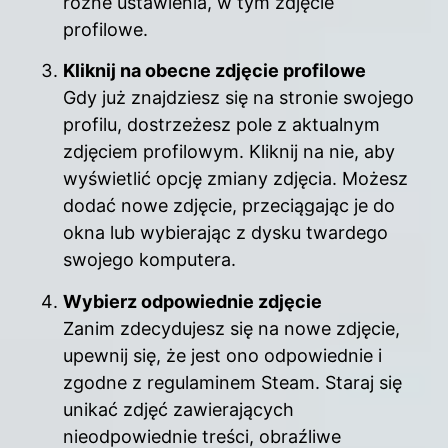
różne ustawienia, w tym zdjęcie
profilowe.
Kliknij na obecne zdjęcie profilowe
Gdy już znajdziesz się na stronie swojego
profilu, dostrzeżesz pole z aktualnym
zdjęciem profilowym. Kliknij na nie, aby
wyświetlić opcję zmiany zdjęcia. Możesz
dodać nowe zdjęcie, przeciągając je do
okna lub wybierając z dysku twardego
swojego komputera.
Wybierz odpowiednie zdjęcie
Zanim zdecydujesz się na nowe zdjęcie,
upewnij się, że jest ono odpowiednie i
zgodne z regulaminem Steam. Staraj się
unikać zdjęć zawierających
nieodpowiednie treści, obraźliwe