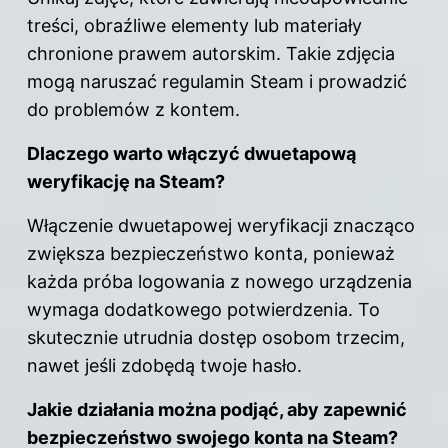
treści, obraźliwe elementy lub materiały
chronione prawem autorskim. Takie zdjęcia
mogą naruszać regulamin Steam i prowadzić
do problemów z kontem.
Dlaczego warto włączyć dwuetapową
weryfikację na Steam?
Włączenie dwuetapowej weryfikacji znacząco
zwiększa bezpieczeństwo konta, ponieważ
każda próba logowania z nowego urządzenia
wymaga dodatkowego potwierdzenia. To
skutecznie utrudnia dostęp osobom trzecim,
nawet jeśli zdobędą twoje hasło.
Jakie działania można podjąć, aby zapewnić
bezpieczeństwo swojego
konta na Steam
?