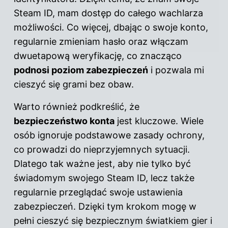
Steam ID, mam dostęp do całego wachlarza
możliwości. Co więcej, dbając o swoje konto,
regularnie zmieniam hasło oraz włączam
dwuetapową weryfikację, co znacząco
podnosi poziom zabezpieczeń
i pozwala mi
cieszyć się grami bez obaw.
Warto również podkreślić, że
bezpieczeństwo konta
jest kluczowe. Wiele
osób ignoruje podstawowe zasady ochrony,
co prowadzi do nieprzyjemnych sytuacji.
Dlatego tak ważne jest, aby nie tylko być
świadomym swojego Steam ID, lecz także
regularnie przeglądać swoje ustawienia
zabezpieczeń. Dzięki tym krokom mogę w
pełni cieszyć się bezpiecznym światkiem gier i