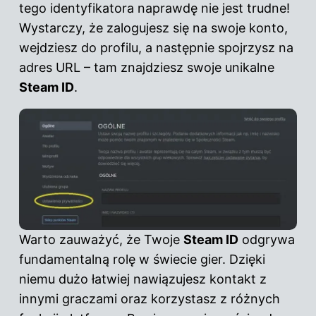
tego identyfikatora naprawdę nie jest trudne!
Wystarczy, że zalogujesz się na swoje konto,
wejdziesz do profilu, a następnie spojrzysz na
adres URL – tam znajdziesz swoje unikalne
Steam ID
.
Warto zauważyć, że Twoje
Steam ID
odgrywa
fundamentalną rolę w świecie gier. Dzięki
niemu dużo łatwiej nawiązujesz kontakt z
innymi graczami oraz korzystasz z różnych