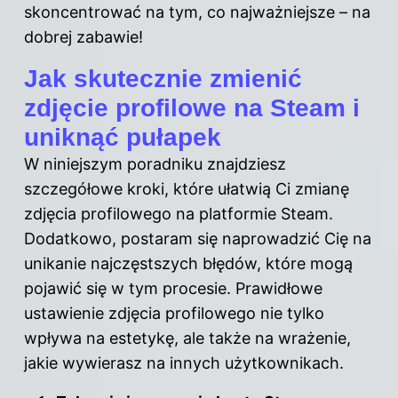
skoncentrować na tym, co najważniejsze – na
dobrej zabawie!
Jak skutecznie zmienić
zdjęcie profilowe na Steam i
uniknąć pułapek
W niniejszym poradniku znajdziesz
szczegółowe kroki, które ułatwią Ci zmianę
zdjęcia profilowego na platformie Steam.
Dodatkowo, postaram się naprowadzić Cię na
unikanie najczęstszych błędów, które mogą
pojawić się w tym procesie. Prawidłowe
ustawienie zdjęcia profilowego nie tylko
wpływa na estetykę, ale także na wrażenie,
jakie wywierasz na innych użytkownikach.