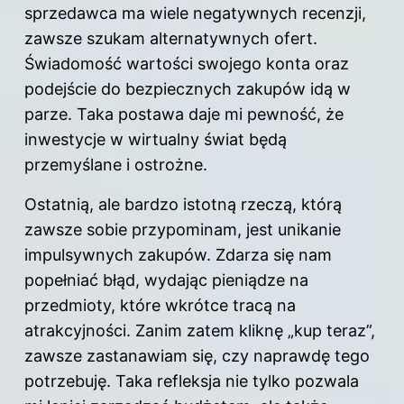
sprzedawca ma wiele negatywnych recenzji,
zawsze szukam alternatywnych ofert.
Świadomość wartości swojego konta oraz
podejście do bezpiecznych zakupów idą w
parze. Taka postawa daje mi pewność, że
inwestycje w wirtualny świat będą
przemyślane i ostrożne.
Ostatnią, ale bardzo istotną rzeczą, którą
zawsze sobie przypominam, jest unikanie
impulsywnych zakupów. Zdarza się nam
popełniać błąd, wydając pieniądze na
przedmioty, które wkrótce tracą na
atrakcyjności. Zanim zatem kliknę „kup teraz”,
zawsze zastanawiam się, czy naprawdę tego
potrzebuję. Taka refleksja nie tylko pozwala