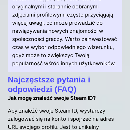
oryginalnymi i starannie dobranymi
zdjęciami profilowymi często przyciągają
więcej uwagi, co może prowadzić do
nawiązywania nowych znajomości w
społeczności graczy. Warto zainwestować
czas w wybór odpowiedniego wizerunku,
gdyż może to zwiększyć Twoją
popularność wśród innych użytkowników.
Najczęstsze pytania i
odpowiedzi (FAQ)
Jak mogę znaleźć swoje Steam ID?
Aby znaleźć
swoje Steam ID
, wystarczy
zalogować się na konto i spojrzeć na adres
URL swojego profilu. Jest to unikalny