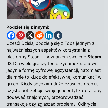
Podziel się z innymi:
Cześć! Dzisiaj podzielę się z Tobą jednym z
najważniejszych aspektów korzystania z
platformy Steam – poznaniem swojego
Steam
ID
. Dla wielu graczy ten przydomek stanowi
jedynie formę cyfrowej egzystencji, natomiast
dla mnie to klucz do efektywnej komunikacji w
grach. Kiedy spędzam dużo czasu na graniu,
często potrzebuję swojego identyfikatora, aby
dodawać znajomych, przeprowadzać
transakcje czy zgłaszać problemy. Odkrycie