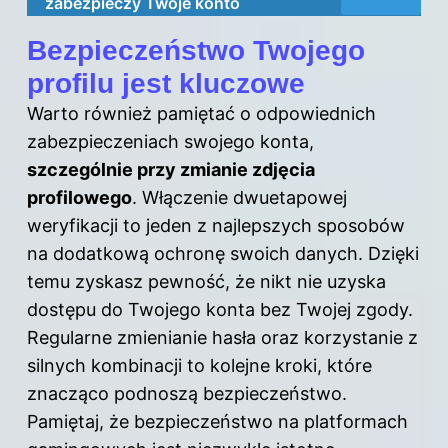
zabezpieczy Twoje konto
Bezpieczeństwo Twojego
profilu jest kluczowe
Warto również pamiętać o odpowiednich
zabezpieczeniach swojego konta,
szczególnie przy zmianie zdjęcia
profilowego
. Włączenie dwuetapowej
weryfikacji to jeden z najlepszych sposobów
na dodatkową ochronę swoich danych. Dzięki
temu zyskasz pewność, że nikt nie uzyska
dostępu do Twojego konta bez Twojej zgody.
Regularne zmienianie hasła oraz korzystanie z
silnych kombinacji to kolejne kroki, które
znacząco podnoszą bezpieczeństwo.
Pamiętaj, że bezpieczeństwo na platformach