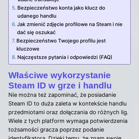
Bezpieczeństwo konta jako klucz do
udanego handlu
Jak zmienić zdjęcie profilowe na Steam i nie
dać się oszukać
Bezpieczeństwo Twojego profilu jest
kluczowe
Najczęstsze pytania i odpowiedzi (FAQ)
Właściwe wykorzystanie
Steam ID w grze i handlu
Nie można też zapominać, że posiadanie
Steam ID to duża zaleta w kontekście handlu
przedmiotami oraz dołączania do różnych lig.
Wiele z tych platform wymaga potwierdzenia
tożsamości gracza poprzez podanie
identyfikatora. Dzięki temu, że znam swoje