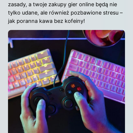
zasady, a twoje zakupy gier online będą nie
tylko udane, ale również pozbawione stresu –
jak poranna kawa bez kofeiny!