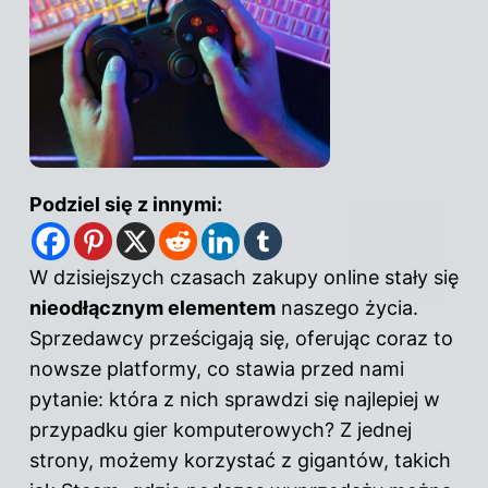
Podziel się z innymi:
W dzisiejszych czasach zakupy online stały się
nieodłącznym elementem
naszego życia.
Sprzedawcy prześcigają się, oferując coraz to
nowsze platformy, co stawia przed nami
pytanie: która z nich sprawdzi się najlepiej w
przypadku gier komputerowych? Z jednej
strony, możemy korzystać z gigantów, takich