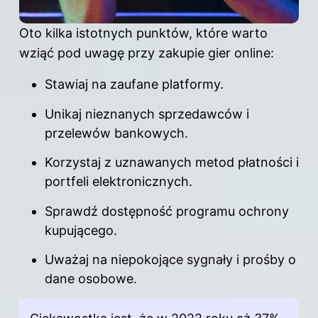
Oto kilka istotnych punktów, które warto
wziąć pod uwagę przy zakupie gier online:
Stawiaj na zaufane platformy.
Unikaj nieznanych sprzedawców i
przelewów bankowych.
Korzystaj z uznawanych metod płatności i
portfeli elektronicznych.
Sprawdź dostępność programu ochrony
kupującego.
Uważaj na niepokojące sygnały i prośby o
dane osobowe.