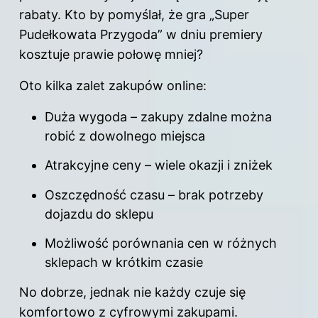
rabaty. Kto by pomyślał, że gra „Super
Pudełkowata Przygoda” w dniu premiery
kosztuje prawie połowę mniej?
Oto kilka zalet zakupów
online
:
Duża wygoda – zakupy zdalne można
robić z dowolnego miejsca
Atrakcyjne ceny – wiele okazji i zniżek
Oszczędność czasu – brak potrzeby
dojazdu do sklepu
Możliwość porównania cen w różnych
sklepach w krótkim czasie
No dobrze, jednak nie każdy czuje się
komfortowo z cyfrowymi zakupami.