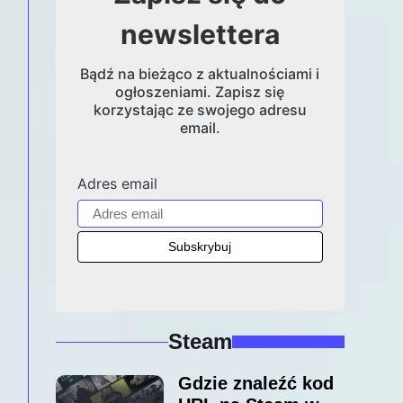
newslettera
Bądź na bieżąco z aktualnościami i
ogłoszeniami. Zapisz się
korzystając ze swojego adresu
email.
Adres email
Steam
Gdzie znaleźć kod