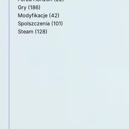
Gry
(186)
Modyfikacje
(42)
Spolszczenia
(101)
Steam
(128)