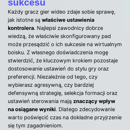
sukcesu
Każdy gracz gier wideo zdaje sobie sprawę,
jak istotne są
właściwe ustawienia
kontrolera
. Najlepsi zawodnicy dobrze
wiedzą, że właściwie skonfigurowany pad
może przesądzić o ich sukcesie na wirtualnym
boisku. Z własnego doświadczenia mogę
stwierdzić, że kluczowym krokiem pozostaje
dostosowanie ustawień do stylu gry oraz
preferencji. Niezależnie od tego, czy
wybierasz agresywną, czy bardziej
defensywną strategię, selekcja formacji oraz
ustawień sterowania mają
znaczący wpływ
na osiągane wyniki
. Dlatego zdecydowanie
warto poświęcić czas na dokładne przyjrzenie
się tym zagadnieniom.