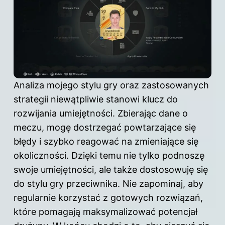
Analiza mojego stylu gry oraz zastosowanych
strategii niewątpliwie stanowi
klucz do
rozwijania umiejętności. Zbierając dane o
meczu, mogę dostrzegać powtarzające się
błędy i szybko reagować na zmieniające się
okoliczności. Dzięki temu nie tylko podnoszę
swoje umiejętności, ale także dostosowuję się
do stylu gry przeciwnika. Nie zapominaj, aby
regularnie korzystać z gotowych rozwiązań,
które pomagają maksymalizować potencjał