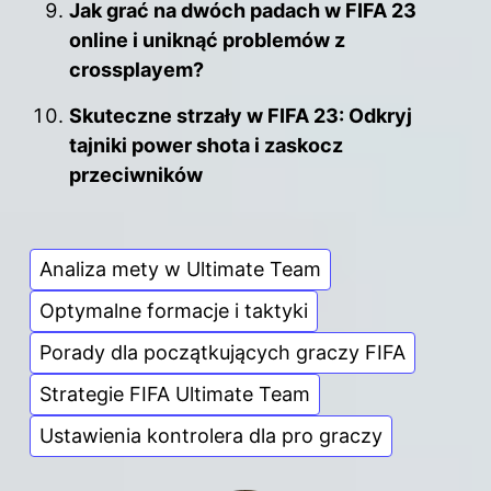
Jak grać na dwóch padach w FIFA 23
online i uniknąć problemów z
crossplayem?
Skuteczne strzały w FIFA 23: Odkryj
tajniki power shota i zaskocz
przeciwników
Analiza mety w Ultimate Team
Optymalne formacje i taktyki
Porady dla początkujących graczy FIFA
Strategie FIFA Ultimate Team
Ustawienia kontrolera dla pro graczy