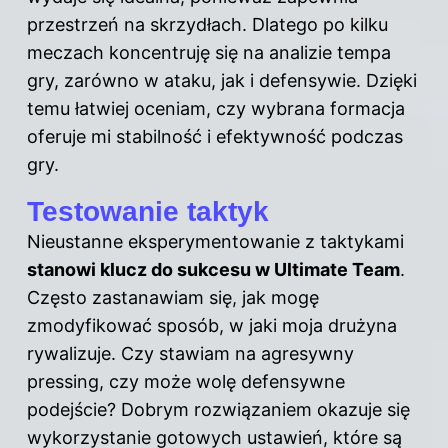
przestrzeń na skrzydłach. Dlatego po kilku
meczach koncentruję się na analizie tempa
gry, zarówno w ataku, jak i defensywie. Dzięki
temu łatwiej oceniam, czy wybrana formacja
oferuje mi stabilność i efektywność podczas
gry.
Testowanie taktyk
Nieustanne eksperymentowanie z taktykami
stanowi klucz do sukcesu w Ultimate Team
.
Często zastanawiam się, jak mogę
zmodyfikować sposób, w jaki moja drużyna
rywalizuje. Czy stawiam na agresywny
pressing, czy może wolę defensywne
podejście? Dobrym rozwiązaniem okazuje się
wykorzystanie gotowych ustawień, które są