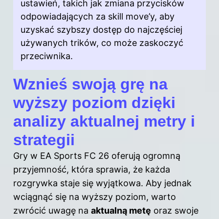
ustawień, takich jak zmiana przycisków
odpowiadających za skill move’y, aby
uzyskać szybszy dostęp do najczęściej
używanych trików, co może zaskoczyć
przeciwnika.
Wznieś swoją grę na
wyższy poziom dzięki
analizy aktualnej metry i
strategii
Gry w EA Sports FC 26 oferują ogromną
przyjemność, która sprawia, że każda
rozgrywka staje się wyjątkowa. Aby jednak
wciągnąć się na wyższy poziom, warto
zwrócić uwagę na
aktualną metę
oraz swoje