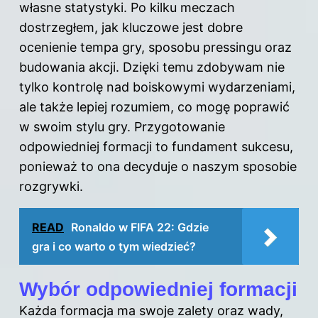
własne statystyki. Po kilku meczach
dostrzegłem, jak kluczowe jest dobre
ocenienie tempa gry, sposobu pressingu oraz
budowania akcji. Dzięki temu zdobywam nie
tylko kontrolę nad boiskowymi wydarzeniami,
ale także lepiej rozumiem, co mogę poprawić
w swoim stylu gry. Przygotowanie
odpowiedniej formacji to fundament sukcesu,
ponieważ to ona decyduje o naszym sposobie
rozgrywki.
READ
Ronaldo w FIFA 22: Gdzie
gra i co warto o tym wiedzieć?
Wybór odpowiedniej formacji
Każda formacja ma swoje zalety oraz wady,