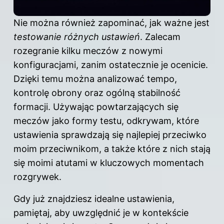
Nie można również zapominać, jak ważne jest
testowanie różnych ustawień
. Zalecam
rozegranie kilku meczów z nowymi
konfiguracjami, zanim ostatecznie je ocenicie.
Dzięki temu można analizować tempo,
kontrolę obrony oraz ogólną stabilność
formacji. Używając powtarzających się
meczów jako formy testu, odkrywam, które
ustawienia sprawdzają się najlepiej przeciwko
moim przeciwnikom, a także które z nich stają
się moimi atutami w kluczowych momentach
rozgrywek.
Gdy już znajdziesz idealne ustawienia,
pamiętaj, aby uwzględnić je w kontekście