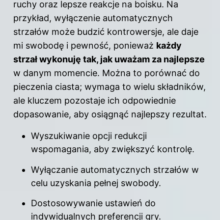
ruchy oraz lepsze reakcje na boisku. Na
przykład, wyłączenie automatycznych
strzałów może budzić kontrowersje, ale daje
mi swobodę i pewność, ponieważ
każdy
strzał wykonuję tak, jak uważam za najlepsze
w danym momencie. Można to porównać do
pieczenia ciasta; wymaga to wielu składników,
ale kluczem pozostaje ich odpowiednie
dopasowanie, aby osiągnąć najlepszy rezultat.
Wyszukiwanie opcji redukcji
wspomagania, aby zwiększyć kontrolę.
Wyłączanie automatycznych strzałów w
celu uzyskania pełnej swobody.
Dostosowywanie ustawień do
indywidualnych preferencji gry.