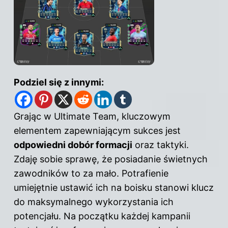
Podziel się z innymi:
Grając w Ultimate Team, kluczowym
elementem zapewniającym sukces jest
odpowiedni dobór formacji
oraz taktyki.
Zdaję sobie sprawę, że posiadanie świetnych
zawodników to za mało. Potrafienie
umiejętnie ustawić ich
na boisku
stanowi klucz
do maksymalnego wykorzystania ich
potencjału. Na początku każdej kampanii