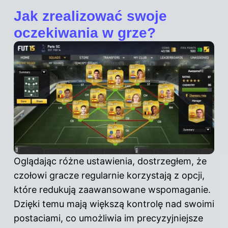
Jak zrealizować swoje
oczekiwania w grze?
Oglądając różne ustawienia, dostrzegłem, że
czołowi gracze regularnie korzystają z opcji,
które redukują zaawansowane wspomaganie.
Dzięki temu mają większą kontrolę nad swoimi
postaciami, co umożliwia im precyzyjniejsze