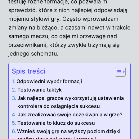
testuję różne formacje, co pozwala mi
sprawdzić, które z nich najlepiej odpowiadają
mojemu stylowi gry. Często wprowadzam
zmiany na bieżąco, a czasami nawet w trakcie
samego meczu, co daje mi przewagę nad
przeciwnikami, którzy zwykle trzymają się
jednego schematu.
Spis treści
Odpowiedni wybór formacji
Testowanie taktyk
Jak najlepsi gracze wykorzystują ustawienia
kontrolera do osiągnięcia sukcesu
Jak zrealizować swoje oczekiwania w grze?
Testowanie to klucz do sukcesu
Wznieś swoją grę na wyższy poziom dzięki