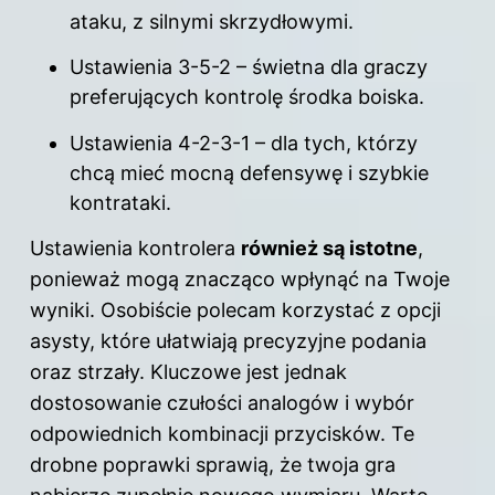
ataku, z silnymi skrzydłowymi.
Ustawienia 3-5-2 – świetna dla graczy
preferujących kontrolę środka boiska.
Ustawienia 4-2-3-1 – dla tych, którzy
chcą mieć mocną defensywę i szybkie
kontrataki.
Ustawienia kontrolera
również są istotne
,
ponieważ mogą znacząco wpłynąć na Twoje
wyniki. Osobiście polecam korzystać z opcji
asysty, które ułatwiają precyzyjne podania
oraz strzały. Kluczowe jest jednak
dostosowanie czułości analogów i wybór
odpowiednich kombinacji przycisków. Te
drobne poprawki sprawią, że twoja gra