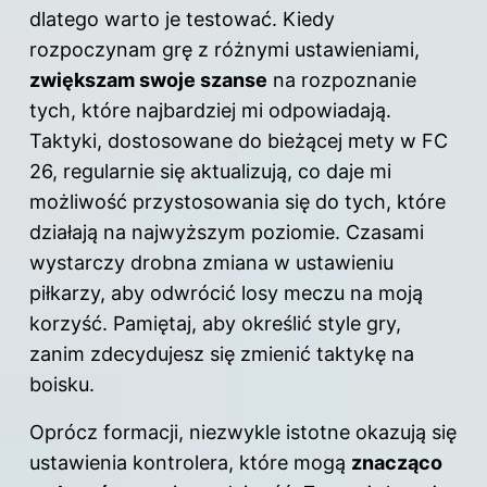
dlatego warto je testować. Kiedy
rozpoczynam grę z różnymi ustawieniami,
zwiększam swoje szanse
na rozpoznanie
tych, które najbardziej mi odpowiadają.
Taktyki, dostosowane do bieżącej mety w FC
26, regularnie się aktualizują, co daje mi
możliwość przystosowania się do tych, które
działają na najwyższym poziomie. Czasami
wystarczy drobna zmiana w ustawieniu
piłkarzy, aby odwrócić losy meczu na moją
korzyść. Pamiętaj, aby określić style gry,
zanim zdecydujesz się zmienić taktykę na
boisku.
Oprócz formacji, niezwykle istotne okazują się
ustawienia kontrolera, które mogą
znacząco