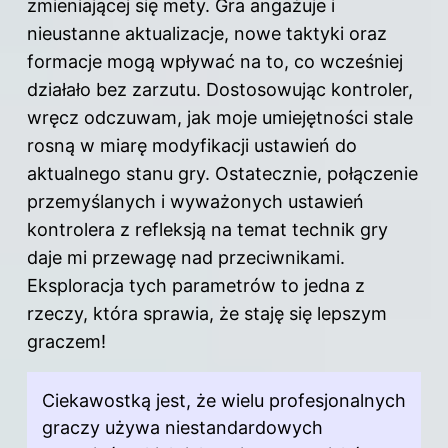
zmieniającej się mety. Gra angażuje i
nieustanne aktualizacje, nowe taktyki oraz
formacje mogą wpływać na to, co wcześniej
działało bez zarzutu. Dostosowując kontroler,
wręcz odczuwam, jak moje umiejętności stale
rosną w miarę modyfikacji ustawień do
aktualnego stanu gry. Ostatecznie, połączenie
przemyślanych i wyważonych ustawień
kontrolera z refleksją na temat technik gry
daje mi przewagę nad przeciwnikami.
Eksploracja tych parametrów to jedna z
rzeczy, która sprawia, że staję się lepszym
graczem!
Ciekawostką jest, że wielu profesjonalnych
graczy używa niestandardowych