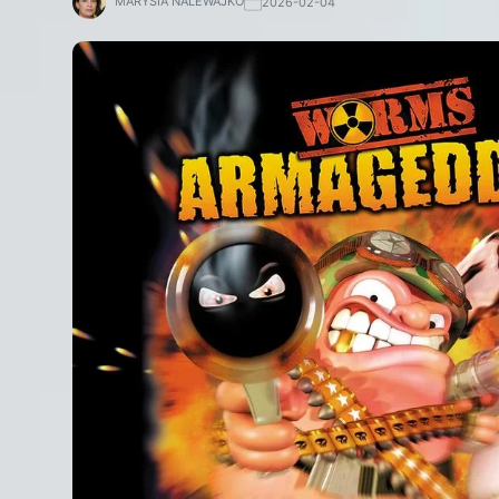
MARYSIA NALEWAJKO
2026-02-04