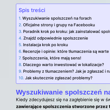
Spis treści
Wyszukiwanie spolszczeń na forach
Oficjalne strony i grupy na Facebooku
Poradnik krok po kroku: jak zainstalować spo
Znajdź odpowiednie spolszczenie
Instalacja krok po kroku
Recenzje i opinie: które tłumaczenia są wart
Spolszczenia, które mają sens!
Dlaczego warto inwestować w lokalizacje?
Problemy z tłumaczeniem? Jak je zgłaszać i 
Jak skutecznie zgłaszać problemy?
Wyszukiwanie spolszczeń na
Kiedy zdecydujesz się na zagłębienie się w 
zawierające spolszczenia stworzone przez 