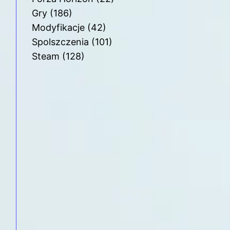
Gry
(186)
Modyfikacje
(42)
Spolszczenia
(101)
Steam
(128)