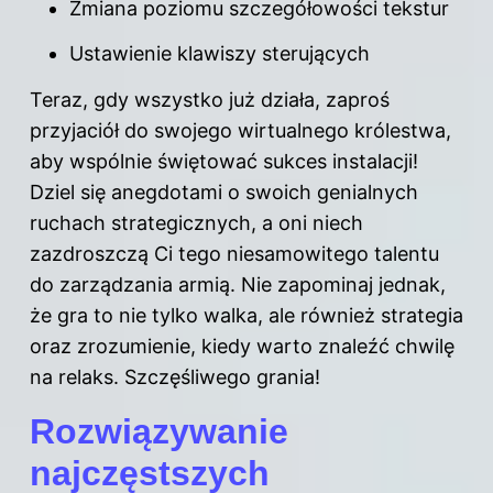
Zmiana poziomu szczegółowości tekstur
Ustawienie klawiszy sterujących
Teraz, gdy wszystko już działa, zaproś
przyjaciół do swojego wirtualnego królestwa,
aby wspólnie świętować sukces instalacji!
Dziel się anegdotami o swoich genialnych
ruchach strategicznych, a oni niech
zazdroszczą Ci tego niesamowitego talentu
do zarządzania armią. Nie zapominaj jednak,
że gra to nie tylko walka, ale również strategia
oraz zrozumienie, kiedy warto znaleźć chwilę
na relaks. Szczęśliwego grania!
Rozwiązywanie
najczęstszych