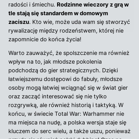
radości i śmiechu.
Rodzinne wieczory z grą w
tle stają się standardem w domowym
zaciszu
. Kto wie, może uda wam się stworzyć
rywalizację między rodzeństwem, której nie
zapomnicie do końca życia!
Warto zauważyć, że spolszczenie ma również
wpływ na to, jak młodsze pokolenia
podchodzą do gier strategicznych. Dzięki
łatwiejszemu dostępowi do fabuły, młodsze
osoby mogą łatwiej wciągnąć się w świat gier
oraz zacząć interesować się nie tylko
rozgrywką, ale również historią i taktyką. W
końcu, w świecie Total War: Warhammer nie
ma miejsca na nudę, a polska wersja staje się
kluczem do serc wielu, a także uszu, ponieważ