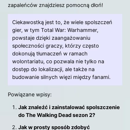
zapaleńców znajdziesz pomocną dłoń!
Ciekawostką jest to, że wiele spolszczeń
gier, w tym Total War: Warhammer,
powstaje dzięki zaangażowaniu
społeczności
graczy
, którzy często
dokonują tłumaczeń w ramach
wolontariatu, co pozwala nie tylko na
dostęp do lokalizacji, ale także na
budowanie silnych więzi między fanami.
Powiązane wpisy:
Jak znaleźć i zainstalować spolszczenie
do The Walking Dead sezon 2?
Jak w prosty sposób zdobyć