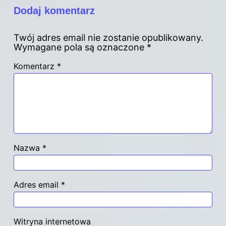
Dodaj komentarz
Twój adres email nie zostanie opublikowany.
Wymagane pola są oznaczone
*
Komentarz
*
Nazwa
*
Adres email
*
Witryna internetowa