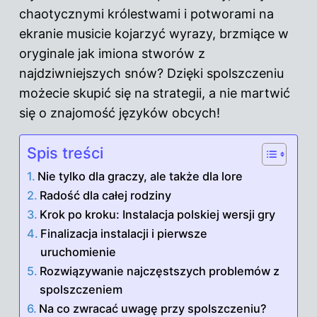
chaotycznymi królestwami i potworami na
ekranie musicie kojarzyć wyrazy, brzmiące w
oryginale jak imiona stworów z
najdziwniejszych snów? Dzięki spolszczeniu
możecie skupić się na strategii, a nie martwić
się o znajomość języków obcych!
Spis treści
Nie tylko dla graczy, ale także dla lore
Radość dla całej rodziny
Krok po kroku: Instalacja polskiej wersji gry
Finalizacja instalacji i pierwsze
uruchomienie
Rozwiązywanie najczęstszych problemów z
spolszczeniem
Na co zwracać uwagę przy spolszczeniu?