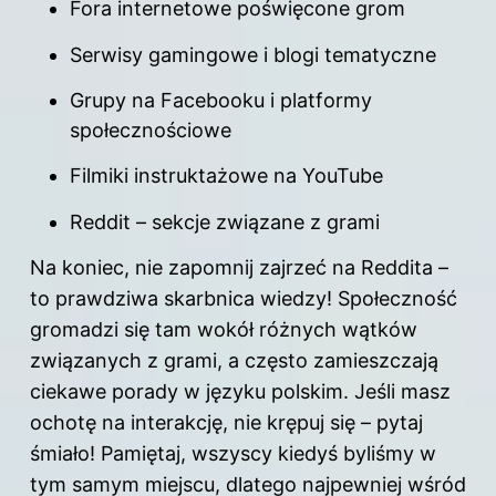
Fora internetowe poświęcone grom
Serwisy gamingowe i blogi tematyczne
Grupy na Facebooku i platformy
społecznościowe
Filmiki instruktażowe na YouTube
Reddit – sekcje związane z grami
Na koniec, nie zapomnij zajrzeć na Reddita –
to prawdziwa skarbnica wiedzy! Społeczność
gromadzi się tam wokół różnych wątków
związanych z grami, a często zamieszczają
ciekawe porady w języku polskim. Jeśli masz
ochotę na interakcję, nie krępuj się – pytaj
śmiało! Pamiętaj, wszyscy kiedyś byliśmy w
tym samym miejscu, dlatego najpewniej wśród