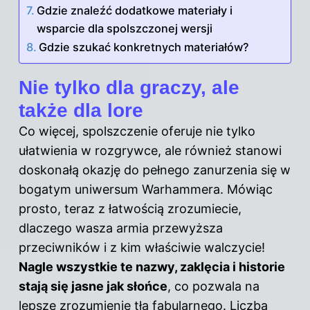
Gdzie znaleźć dodatkowe materiały i
wsparcie dla spolszczonej wersji
Gdzie szukać konkretnych materiałów?
Nie tylko dla graczy, ale
także dla lore
Co więcej, spolszczenie oferuje nie tylko
ułatwienia w rozgrywce, ale również stanowi
doskonałą okazję do pełnego zanurzenia się w
bogatym uniwersum Warhammera. Mówiąc
prosto, teraz z łatwością zrozumiecie,
dlaczego wasza armia przewyższa
przeciwników i z kim właściwie walczycie!
Nagle wszystkie te nazwy, zaklęcia i historie
stają się jasne jak słońce
, co pozwala na
lepsze zrozumienie tła fabularnego. Liczba