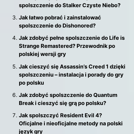
spolszczenie do Stalker Czyste Niebo?
Jak łatwo pobrać i zainstalować
spolszczenie do Dishonored?
Jak zdobyć pełne spolszczenie do Life is
Strange Remastered? Przewodnik po
polskiej wersji gry
Jak cieszyć się Assassin’s Creed 1 dzięki
spolszczeniu – instalacja i porady do gry
po polsku
Jak zdobyć spolszczenie do Quantum
Break i cieszyć się grą po polsku?
Jak spolszczyć Resident Evil 4?
Oficjalne i nieoficjalne metody na polski
język gry