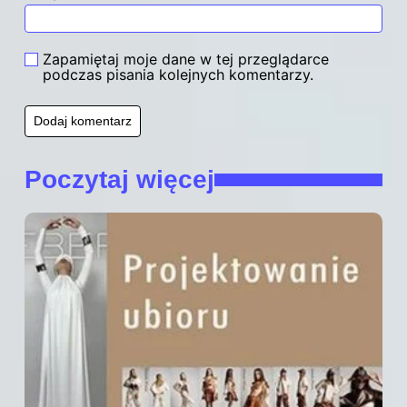
Zapamiętaj moje dane w tej przeglądarce
podczas pisania kolejnych komentarzy.
Poczytaj więcej