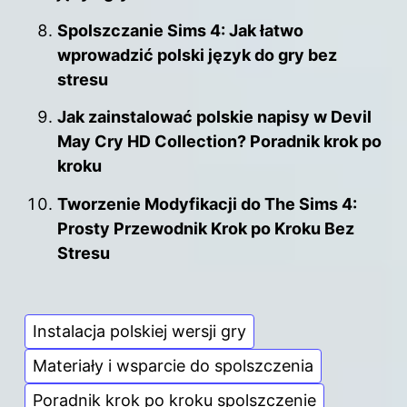
Spolszczanie Sims 4: Jak łatwo
wprowadzić polski język do gry bez
stresu
Jak zainstalować polskie napisy w Devil
May Cry HD Collection? Poradnik krok po
kroku
Tworzenie Modyfikacji do The Sims 4:
Prosty Przewodnik Krok po Kroku Bez
Stresu
Instalacja polskiej wersji gry
Materiały i wsparcie do spolszczenia
Poradnik krok po kroku spolszczenie