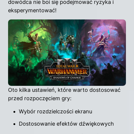
dowódca nie boi się podejmować ryzyka i
eksperymentować!
Oto kilka ustawień, które warto dostosować
przed rozpoczęciem gry:
Wybór rozdzielczości ekranu
Dostosowanie efektów dźwiękowych