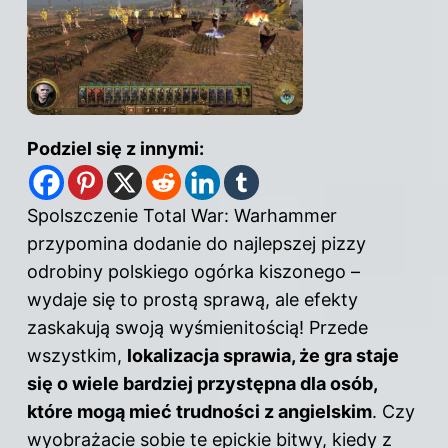
Podziel się z innymi:
Spolszczenie Total War: Warhammer
przypomina dodanie do najlepszej pizzy
odrobiny polskiego ogórka kiszonego –
wydaje się to prostą sprawą, ale efekty
zaskakują swoją wyśmienitością! Przede
wszystkim,
lokalizacja sprawia, że gra staje
się o wiele bardziej przystępna dla osób,
które mogą mieć trudności z angielskim
. Czy
wyobrażacie sobie te epickie bitwy, kiedy z