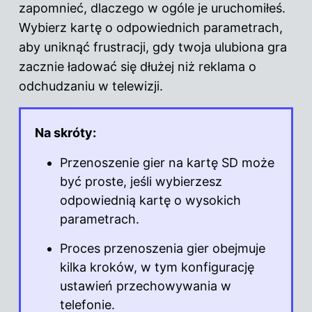
zapomnieć, dlaczego w ogóle je uruchomiłeś.
Wybierz kartę o odpowiednich parametrach,
aby uniknąć
frustracji, gdy twoja ulubiona gra
zacznie ładować się dłużej niż reklama o
odchudzaniu w telewizji.
Na skróty:
Przenoszenie gier
na kartę
SD może
być proste, jeśli wybierzesz
odpowiednią kartę o wysokich
parametrach.
Proces przenoszenia gier obejmuje
kilka kroków, w tym konfigurację
ustawień przechowywania w
telefonie.