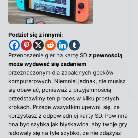
Podziel się z innymi:
Przenoszenie gier na kartę SD
z pewnością
może wydawać się zadaniem
przeznaczonym dla zapalonych geeków
komputerowych. Niemniej jednak, nie musisz
się obawiać, ponieważ z przyjemnością
przedstawimy ten proces w kilku prostych
krokach. Przede wszystkim upewnij się, że
korzystasz z odpowiedniej karty SD. Powinna
ona być szybka jak błyskawica, aby twoje gry
ładowały się na tyle szybko, że nie zdążysz