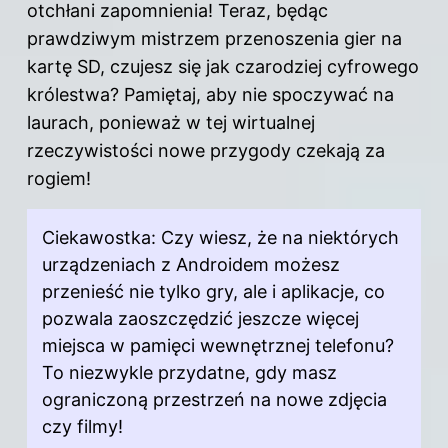
otchłani zapomnienia! Teraz, będąc
prawdziwym mistrzem przenoszenia gier na
kartę SD, czujesz się jak czarodziej cyfrowego
królestwa? Pamiętaj, aby nie spoczywać na
laurach, ponieważ w tej wirtualnej
rzeczywistości nowe przygody czekają za
rogiem!
Ciekawostka: Czy wiesz, że na niektórych
urządzeniach z Androidem możesz
przenieść nie tylko gry, ale i aplikacje, co
pozwala zaoszczędzić jeszcze więcej
miejsca w pamięci wewnętrznej telefonu?
To niezwykle przydatne, gdy masz
ograniczoną przestrzeń na nowe zdjęcia
czy filmy!