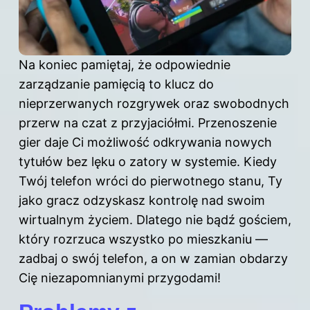
Na koniec pamiętaj, że odpowiednie
zarządzanie pamięcią to klucz do
nieprzerwanych rozgrywek oraz swobodnych
przerw na czat z przyjaciółmi. Przenoszenie
gier daje Ci możliwość odkrywania nowych
tytułów bez lęku o zatory w systemie. Kiedy
Twój telefon wróci do pierwotnego stanu, Ty
jako gracz odzyskasz kontrolę nad swoim
wirtualnym życiem. Dlatego nie bądź gościem,
który rozrzuca wszystko po mieszkaniu —
zadbaj o swój telefon, a on w zamian obdarzy
Cię niezapomnianymi przygodami!