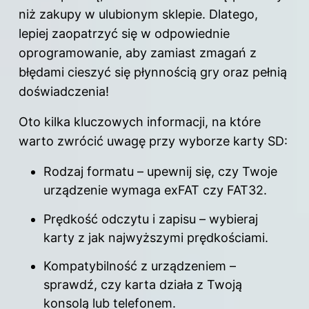
niż zakupy w ulubionym sklepie. Dlatego,
lepiej zaopatrzyć się w odpowiednie
oprogramowanie, aby zamiast zmagań z
błędami cieszyć się płynnością gry oraz pełnią
doświadczenia!
Oto kilka kluczowych informacji, na które
warto zwrócić uwagę przy wyborze karty SD:
Rodzaj formatu – upewnij się, czy Twoje
urządzenie wymaga exFAT czy FAT32.
Prędkość odczytu i zapisu – wybieraj
karty z jak najwyższymi prędkościami.
Kompatybilność z urządzeniem –
sprawdź, czy karta działa z Twoją
konsolą lub telefonem.