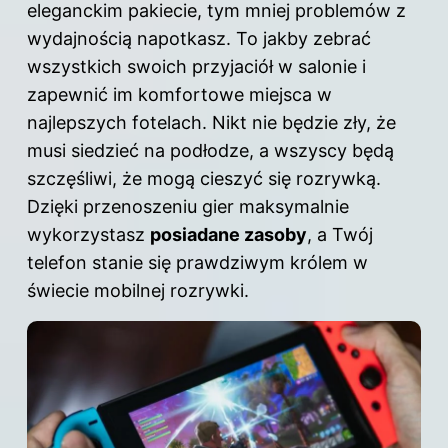
eleganckim pakiecie, tym mniej problemów z
wydajnością napotkasz. To jakby zebrać
wszystkich swoich przyjaciół w salonie i
zapewnić im komfortowe miejsca w
najlepszych fotelach. Nikt nie będzie zły, że
musi siedzieć na podłodze, a wszyscy będą
szczęśliwi, że mogą cieszyć się rozrywką.
Dzięki przenoszeniu gier maksymalnie
wykorzystasz
posiadane zasoby
, a Twój
telefon stanie się prawdziwym królem w
świecie mobilnej rozrywki.