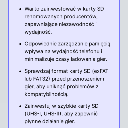
Warto zainwestować w karty SD
renomowanych producentów,
zapewniające niezawodność i
wydajność.
Odpowiednie zarządzanie pamięcią
wpływa na wydajność telefonu i
minimalizuje czasy ładowania gier.
Sprawdzaj format karty SD (exFAT
lub FAT32) przed przenoszeniem
gier
, aby uniknąć problemów z
kompatybilnością.
Zainwestuj w szybkie karty SD
(UHS-I, UHS-II), aby zapewnić
płynne działanie gier.