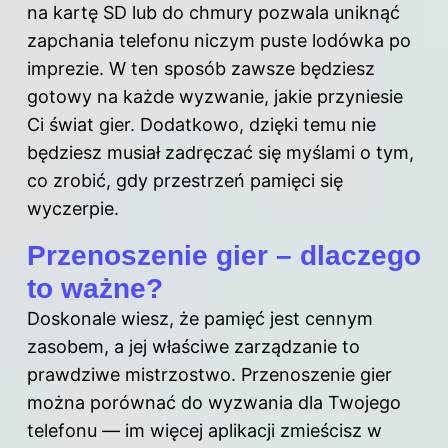
na kartę SD lub do chmury pozwala uniknąć
zapchania telefonu niczym puste lodówka po
imprezie. W ten sposób zawsze będziesz
gotowy na każde wyzwanie, jakie przyniesie
Ci świat gier. Dodatkowo, dzięki temu nie
będziesz musiał zadręczać się myślami o tym,
co zrobić, gdy przestrzeń pamięci się
wyczerpie.
Przenoszenie gier – dlaczego
to ważne?
Doskonale wiesz, że pamięć jest cennym
zasobem, a jej właściwe zarządzanie to
prawdziwe mistrzostwo. Przenoszenie gier
można porównać do wyzwania dla Twojego
telefonu — im więcej aplikacji zmieścisz w