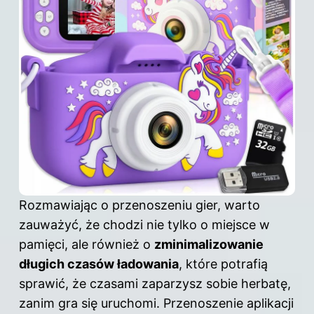
Rozmawiając o przenoszeniu gier, warto
zauważyć, że chodzi nie tylko o miejsce w
pamięci, ale również o
zminimalizowanie
długich czasów ładowania
, które potrafią
sprawić, że czasami zaparzysz sobie herbatę,
zanim gra się uruchomi. Przenoszenie aplikacji