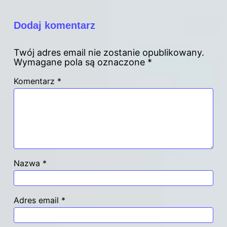
Dodaj komentarz
Twój adres email nie zostanie opublikowany.
Wymagane pola są oznaczone
*
Komentarz
*
Nazwa
*
Adres email
*