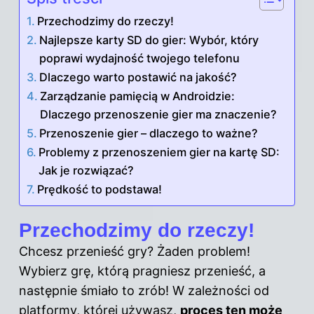
Przechodzimy do rzeczy!
Najlepsze karty SD do gier: Wybór, który
poprawi wydajność twojego telefonu
Dlaczego warto postawić na jakość?
Zarządzanie pamięcią w Androidzie:
Dlaczego przenoszenie gier ma znaczenie?
Przenoszenie gier – dlaczego to ważne?
Problemy z przenoszeniem gier na kartę SD:
Jak je rozwiązać?
Prędkość to podstawa!
Przechodzimy do rzeczy!
Chcesz przenieść gry? Żaden problem!
Wybierz grę, którą pragniesz przenieść, a
następnie śmiało to zrób! W zależności od
platformy, której używasz,
proces ten może