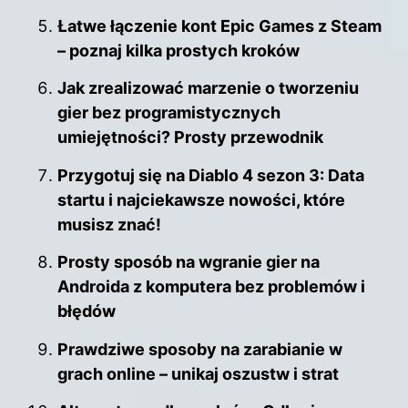
Łatwe łączenie kont Epic Games z Steam
– poznaj kilka prostych kroków
Jak zrealizować marzenie o tworzeniu
gier bez programistycznych
umiejętności? Prosty przewodnik
Przygotuj się na Diablo 4 sezon 3: Data
startu i najciekawsze nowości, które
musisz znać!
Prosty sposób na wgranie gier na
Androida z komputera bez problemów i
błędów
Prawdziwe sposoby na zarabianie w
grach online – unikaj oszustw i strat