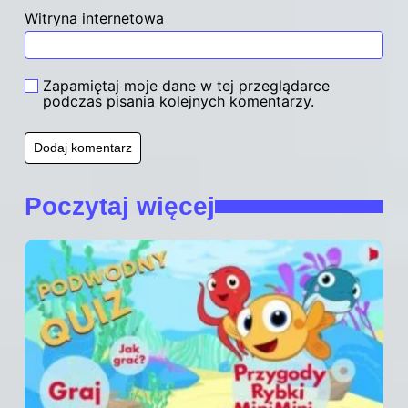
Witryna internetowa
Zapamiętaj moje dane w tej przeglądarce
podczas pisania kolejnych komentarzy.
Poczytaj więcej