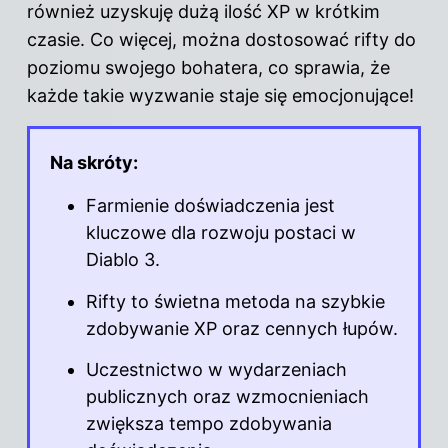
również uzyskuję dużą ilość XP w krótkim
czasie. Co więcej, można dostosować rifty do
poziomu swojego bohatera, co sprawia, że
każde takie wyzwanie staje się emocjonujące!
Na skróty:
Farmienie doświadczenia jest
kluczowe dla rozwoju postaci w
Diablo 3.
Rifty to świetna metoda na szybkie
zdobywanie XP oraz cennych łupów.
Uczestnictwo w wydarzeniach
publicznych oraz wzmocnieniach
zwiększa tempo zdobywania