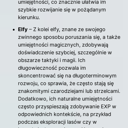
umiejętności, co znacznie ułatwia im
szybkie rozwijanie się w pożądanym
kierunku.
Elfy
– Z kolei elfy, znane ze swojego
zwinnego sposobu poruszania się, a także
umiejętności magicznych, zdobywają
doświadczenie szybciej, szczególnie w
obszarze taktyki i magii. Ich
długowieczność pozwala im
skoncentrować się na długoterminowym
rozwoju, co sprawia, że często stają się
znakomitymi czarodziejami lub strzelcami.
Dodatkowo, ich naturalne umiejętności
często przyspieszają zdobywanie EXP w
odpowiednich kontekście, na przykład
podczas eksploracji lasów czy w