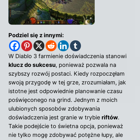
Podziel się z innymi:
W Diablo 3 farmienie doświadczenia stanowi
klucz do sukcesu
, ponieważ pozwala na
szybszy rozwój postaci. Kiedy rozpoczęłam
swoją przygodę w tej grze, zrozumiałam, jak
istotne jest odpowiednie planowanie czasu
poświęconego na grind. Jednym z moich
ulubionych sposobów zdobywania
doświadczenia jest granie w trybie
riftów
.
Takie podejście to świetna opcja, ponieważ
nie tylko mogę zdobywać potężne łupy, ale