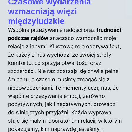
Czasowe wydarzenia
wzmacniają więzi
międzyludzkie
Wspólne przeżywanie radości oraz
trudności
podczas rajdów
znacząco wzmocniło moje
relacje z innymi. Kluczową rolę odgrywa fakt,
że każdy z nas wychodzi ze swojej strefy
komfortu, co sprzyja otwartości oraz
szczerości. Nie raz zdarzają się chwile pełne
śmiechu, a czasem musimy zmagać się z
niepowodzeniami. Te momenty uczą nas, że
wspólne przeżywanie emocji, zarówno
pozytywnych, jak i negatywnych, prowadzi
do silniejszych przyjaźni. Każda wyprawa
staje się małym laboratorium relacji, w którym
pokazujemy, kim naprawdę jesteśmy, i