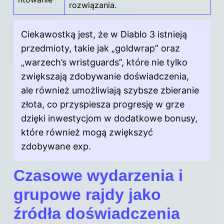
rozwiązania.
Ciekawostką jest, że w Diablo 3 istnieją
przedmioty, takie jak „goldwrap” oraz
„warzech’s wristguards”, które nie tylko
zwiększają zdobywanie doświadczenia,
ale również umożliwiają szybsze zbieranie
złota, co przyspiesza progresję w grze
dzięki inwestycjom w dodatkowe bonusy,
które również mogą zwiększyć
zdobywane exp.
Czasowe wydarzenia i
grupowe rajdy jako
źródła doświadczenia