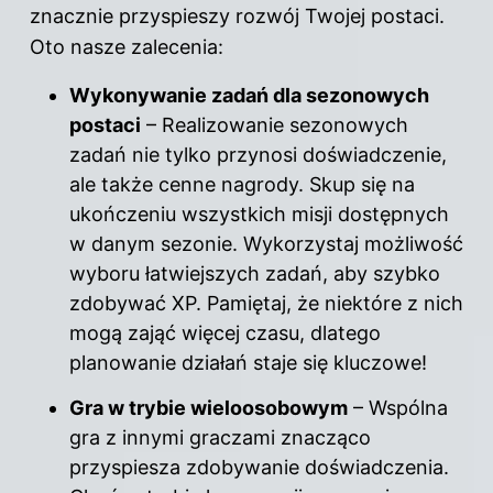
znacznie przyspieszy rozwój Twojej postaci.
Oto nasze zalecenia:
Wykonywanie zadań dla sezonowych
postaci
– Realizowanie sezonowych
zadań nie tylko przynosi doświadczenie,
ale także cenne nagrody. Skup się na
ukończeniu wszystkich misji dostępnych
w danym sezonie. Wykorzystaj możliwość
wyboru łatwiejszych zadań, aby szybko
zdobywać XP. Pamiętaj, że niektóre z nich
mogą zająć więcej czasu, dlatego
planowanie działań staje się kluczowe!
Gra w trybie wieloosobowym
– Wspólna
gra z innymi graczami znacząco
przyspiesza zdobywanie doświadczenia.