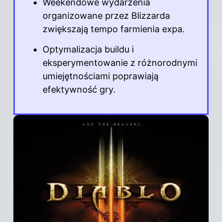
Weekendowe wydarzenia
organizowane przez Blizzarda
zwiększają tempo farmienia expa.
Optymalizacja buildu i
eksperymentowanie z różnorodnymi
umiejętnościami poprawiają
efektywność gry.