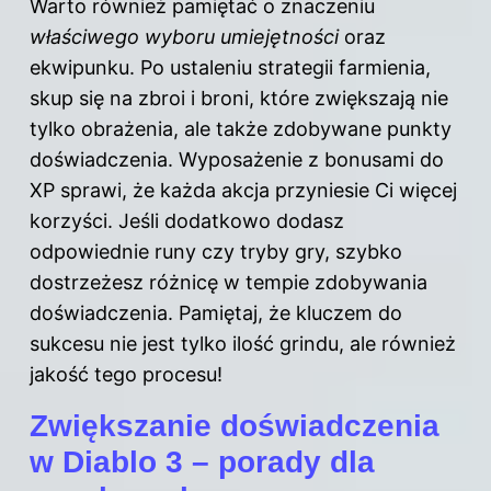
Warto również pamiętać o znaczeniu
właściwego wyboru umiejętności
oraz
ekwipunku. Po ustaleniu strategii farmienia,
skup się na zbroi i broni, które zwiększają nie
tylko obrażenia, ale także zdobywane punkty
doświadczenia. Wyposażenie z bonusami do
XP sprawi, że każda akcja przyniesie Ci więcej
korzyści. Jeśli dodatkowo dodasz
odpowiednie runy czy tryby gry, szybko
dostrzeżesz różnicę w tempie zdobywania
doświadczenia. Pamiętaj, że kluczem do
sukcesu nie jest tylko ilość grindu, ale również
jakość tego procesu!
Zwiększanie doświadczenia
w Diablo 3 – porady dla