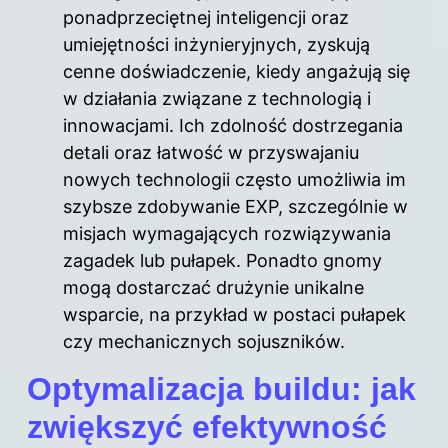
ponadprzeciętnej inteligencji oraz
umiejętności inżynieryjnych, zyskują
cenne doświadczenie, kiedy angażują się
w działania związane z technologią i
innowacjami. Ich zdolność dostrzegania
detali oraz łatwość w przyswajaniu
nowych technologii często umożliwia im
szybsze zdobywanie EXP, szczególnie w
misjach wymagających rozwiązywania
zagadek lub pułapek. Ponadto gnomy
mogą dostarczać drużynie unikalne
wsparcie, na przykład w postaci pułapek
czy mechanicznych sojuszników.
Optymalizacja buildu: jak
zwiększyć efektywność