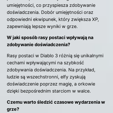
umiejętności, co przyspiesza zdobywanie
doświadczenia. Dobór umiejętności oraz
odpowiedni ekwipunek, który zwiększa XP,
zapewniają lepsze wyniki w grze.
W jaki sposób rasy postaci wpływają na
zdobywanie doświadczenia?
Rasy postaci w Diablo 3 różnią się unikalnymi
cechami wpływającymi na szybkość
zdobywania doświadczenia. Na przykład,
ludzie są wszechstronni, elfy zyskują
doświadczenie poprzez magię, a orkowie
dzięki bezpośrednim starciom w walce.
Czemu warto śledzić czasowe wydarzenia w
grze?