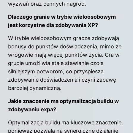
wyzwań oraz cennych nagród.
Dlaczego granie w trybie wieloosobowym
jest korzystne dla zdobywania XP?
W trybie wieloosobowym gracze zdobywają
bonusy do punktów doświadczenia, mimo że
wrogowie mają więcej punktów życia. Gra w
grupie umożliwia stałe stawianie czoła
silniejszym potworom, co przyspiesza
zdobywanie doświadczenia i czyni zabawę
bardziej dynamiczną.
Jakie znaczenie ma optymalizacja buildu w
zdobywaniu expa?
Optymalizacja buildu ma kluczowe znaczenie,
ponieważ pozwala na synergiczne działanie