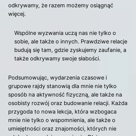
odkrywamy, że razem możemy osiągnąć
więcej.
Wspólne wyzwania uczą nas nie tylko o
sobie, ale także o innych. Prawdziwe relacje
budują się tam, gdzie zyskujemy zaufanie, a
także odkrywamy swoje słabości.
Podsumowując, wydarzenia czasowe i
grupowe rajdy stanowią dla mnie nie tylko
sposób na aktywność fizyczną, ale także na
osobisty rozwój oraz budowanie relacji. Każda
przygoda to nowa lekcja, która wzbogaca
mnie nie tylko o wspomnienia, ale także o
umiejętności oraz znajomości, których nie