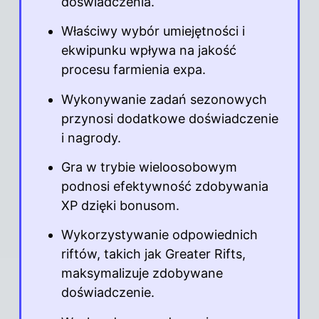
doświadczenia.
Właściwy wybór umiejętności i
ekwipunku wpływa na jakość
procesu farmienia expa.
Wykonywanie zadań sezonowych
przynosi dodatkowe doświadczenie
i nagrody.
Gra w trybie wieloosobowym
podnosi efektywność zdobywania
XP dzięki bonusom.
Wykorzystywanie odpowiednich
riftów, takich jak Greater Rifts,
maksymalizuje zdobywane
doświadczenie.