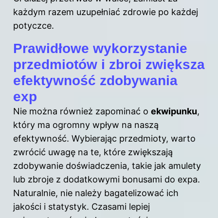
każdym razem uzupełniać zdrowie po każdej
potyczce.
Prawidłowe wykorzystanie
przedmiotów i zbroi zwiększa
efektywność zdobywania
exp
Nie można również zapominać o
ekwipunku
,
który ma ogromny wpływ na naszą
efektywność. Wybierając przedmioty, warto
zwrócić uwagę na te, które zwiększają
zdobywanie doświadczenia, takie jak amulety
lub zbroje z dodatkowymi bonusami do expa.
Naturalnie, nie należy bagatelizować ich
jakości i statystyk. Czasami lepiej