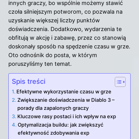
innych graczy, bo wspólnie możemy stawić
czoła silniejszym potworom, co pozwala na
uzyskanie większej liczby punktów
doświadczenia. Dodatkowo, wydarzenia te
obfitują w akcję i zabawę, przez co stanowią
doskonały sposób na spędzenie czasu w grze.
Oto
odnośnik do posta
, w którym
poruszyliśmy ten temat.
Spis treści
Efektywne wykorzystanie czasu w grze
Zwiększanie doświadczenia w Diablo 3 –
porady dla zapalonych graczy
Kluczowe rasy postaci i ich wpływ na exp
Optymalizacja buildu: jak zwiększyć
efektywność zdobywania exp