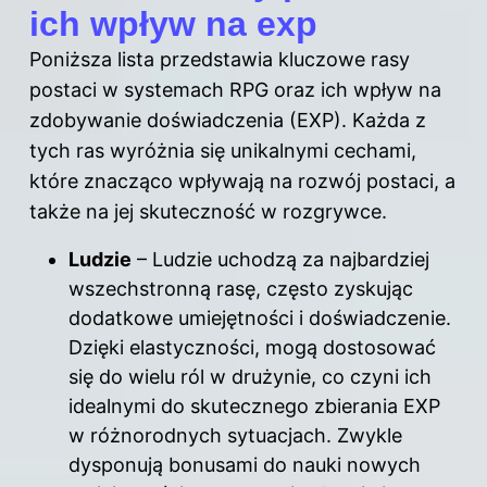
ich wpływ na exp
Poniższa lista przedstawia kluczowe rasy
postaci w systemach RPG oraz ich wpływ na
zdobywanie doświadczenia (EXP). Każda z
tych ras wyróżnia się unikalnymi cechami,
które znacząco wpływają na rozwój postaci, a
także na jej skuteczność w rozgrywce.
Ludzie
– Ludzie uchodzą za najbardziej
wszechstronną rasę, często zyskując
dodatkowe umiejętności i doświadczenie.
Dzięki elastyczności, mogą dostosować
się do wielu ról w drużynie, co czyni ich
idealnymi do skutecznego zbierania EXP
w różnorodnych sytuacjach. Zwykle
dysponują bonusami do nauki nowych