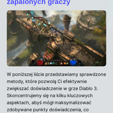
zapalonych graczy
W poniższej liście przedstawiamy sprawdzone
metody, które pozwolą Ci efektywnie
zwiększać doświadczenie w grze Diablo 3.
Skoncentrujemy się na kilku kluczowych
aspektach, abyś mógł maksymalizować
zdobywane punkty doświadczenia, co