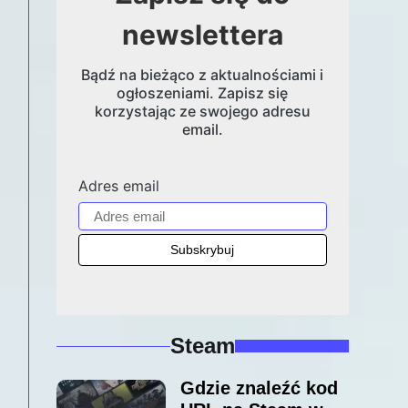
newslettera
Bądź na bieżąco z aktualnościami i
ogłoszeniami. Zapisz się
korzystając ze swojego adresu
email.
Adres email
Steam
Gdzie znaleźć kod