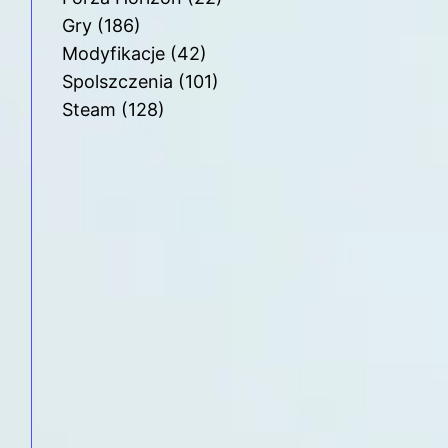
Gry
(186)
Modyfikacje
(42)
Spolszczenia
(101)
Steam
(128)